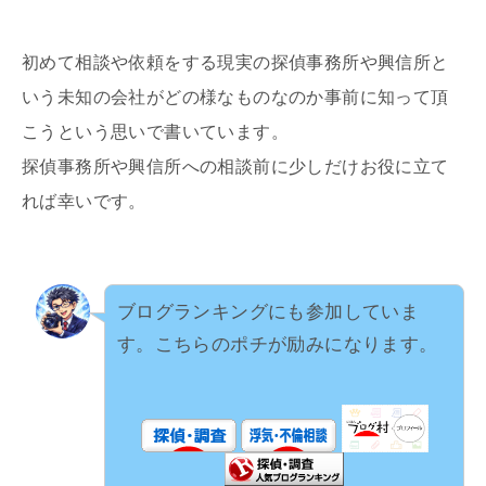
初めて相談や依頼をする現実の探偵事務所や興信所と
いう未知の会社がどの様なものなのか事前に知って頂
こうという思いで書いています。
探偵事務所や興信所への相談前に少しだけお役に立て
れば幸いです。
ブログランキングにも参加していま
す。こちらのポチが励みになります。