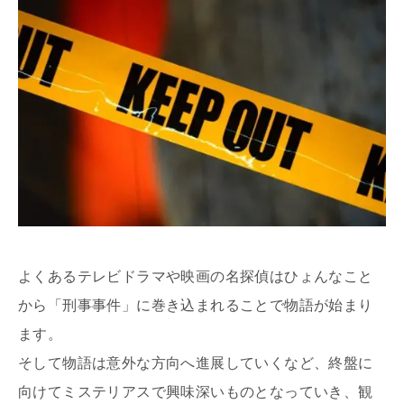
よくあるテレビドラマや映画の名探偵はひょんなこと
から「刑事事件」に巻き込まれることで物語が始まり
ます。
そして物語は意外な方向へ進展していくなど、終盤に
向けてミステリアスで興味深いものとなっていき、観