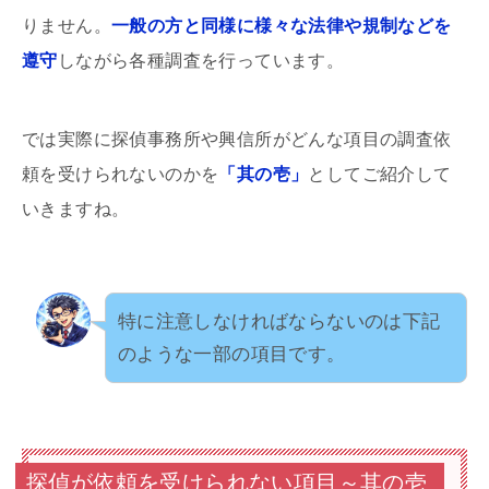
りません。
一般の方と同様に様々な法律や規制などを
遵守
しながら各種調査を行っています。
では実際に探偵事務所や興信所がどんな項目の調査依
頼を受けられないのかを
「其の壱」
としてご紹介して
いきますね。
特に注意しなければならないのは下記
のような一部の項目です。
探偵が依頼を受けられない項目～其の壱