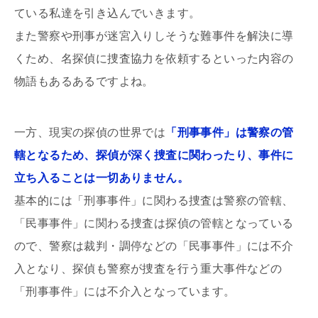
ている私達を引き込んでいきます。
また警察や刑事が迷宮入りしそうな難事件を解決に導
くため、名探偵に捜査協力を依頼するといった内容の
物語もあるあるですよね。
一方、現実の探偵の世界では
「刑事事件」は警察の管
轄となるため、探偵が深く捜査に関わったり、事件に
立ち入ることは一切ありません。
基本的には「刑事事件」に関わる捜査は警察の管轄、
「民事事件」に関わる捜査は探偵の管轄となっている
ので、警察は裁判・調停などの「民事事件」には不介
入となり、探偵も警察が捜査を行う重大事件などの
「刑事事件」には不介入となっています。