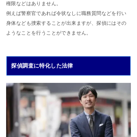
権限などはありません。
例えば警察官であれば令状なしに職務質問などを行い
身体なども捜索することが出来ますが、探偵にはその
ようなことを行うことができません。
探偵調査に特化した法律