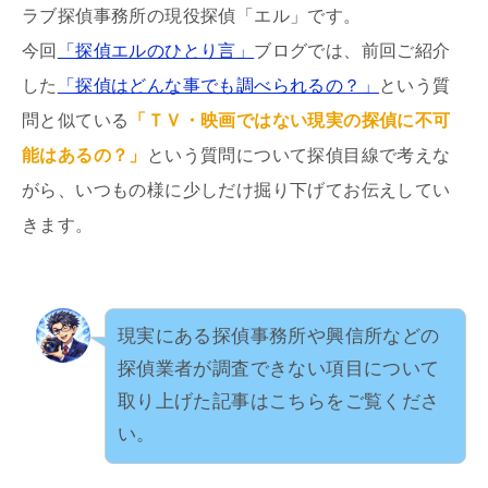
ラブ探偵事務所の現役探偵「エル」です。
今回
「探偵エルのひとり言」
ブログでは、前回ご紹介
した
「探偵はどんな事でも調べられるの？」
という質
問と似ている
「ＴＶ・映画ではない現実の探偵に不可
能はあるの？」
という質問について探偵目線で考えな
がら、いつもの様に少しだけ掘り下げてお伝えしてい
きます。
現実にある探偵事務所や興信所などの
探偵業者が調査できない項目について
取り上げた記事はこちらをご覧くださ
い。