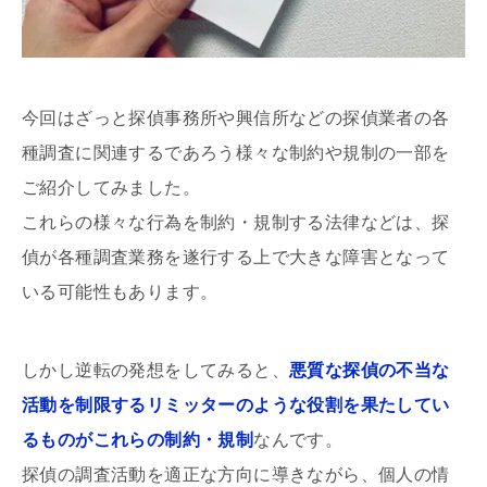
今回はざっと探偵事務所や興信所などの探偵業者の各
種調査に関連するであろう様々な制約や規制の一部を
ご紹介してみました。
これらの様々な行為を制約・規制する法律などは、探
偵が各種調査業務を遂行する上で大きな障害となって
いる可能性もあります。
しかし逆転の発想をしてみると、
悪質な探偵の不当な
活動を制限するリミッターのような役割を果たしてい
るものがこれらの制約・規制
なんです。
探偵の調査活動を適正な方向に導きながら、個人の情