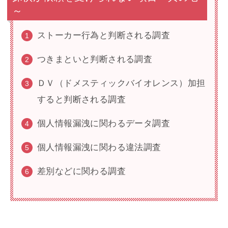
～
ストーカー行為と判断される調査
つきまといと判断される調査
ＤＶ（ドメスティックバイオレンス）加担
すると判断される調査
個人情報漏洩に関わるデータ調査
個人情報漏洩に関わる違法調査
差別などに関わる調査