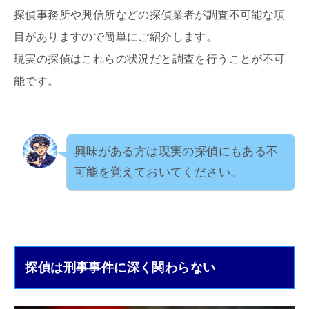
探偵事務所や興信所などの探偵業者が調査不可能な項
目がありますので簡単にご紹介します。
現実の探偵はこれらの状況だと調査を行うことが不可
能です。
興味がある方は現実の探偵にもある不
可能を覚えておいてください。
探偵は刑事事件に深く関わらない