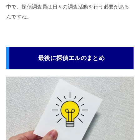
中で、探偵調査員は日々の調査活動を行う必要がある
んですね。
最後に探偵エルのまとめ