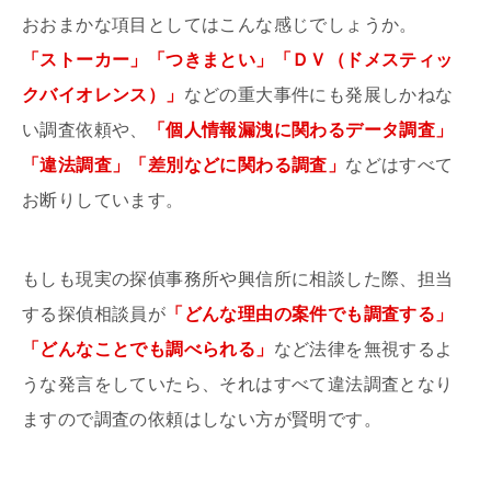
おおまかな項目としてはこんな感じでしょうか。
「ストーカー」「つきまとい」「ＤＶ（ドメスティッ
クバイオレンス）」
などの重大事件にも発展しかねな
い調査依頼や、
「個人情報漏洩に関わるデータ調査」
「違法調査」「差別などに関わる調査」
などはすべて
お断りしています。
もしも現実の探偵事務所や興信所に相談した際、担当
する探偵相談員が
「どんな理由の案件でも調査する」
「どんなことでも調べられる」
など法律を無視するよ
うな発言をしていたら、それはすべて違法調査となり
ますので調査の依頼はしない方が賢明です。