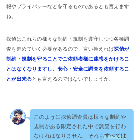
報やプライバシーなどを守るものであるとも言えます
ね。
探偵はこれらの様々な制約・規制を遵守しつつ各種調
査を進めていく必要があるので、言い換えれば
探偵が
制約・規制を守ることでご依頼者様に迷惑をかけるこ
とはなくなりますし、安心・安全に調査を依頼するこ
とが出来る
とも言えるのではないでしょうか。
このように探偵調査員は様々な制約や
規制がある限定された中で調査を行わ
なければなりません。それも
すべては