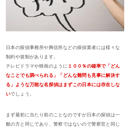
日本の探偵事務所や興信所などの探偵業者には様々な
制約や規制があります。
テレビドラマや映画のように
１００％の確率で「どん
なことでも調べられる」「どんな難問も見事に解決す
る」ような万能な名探偵はまずこの日本には存在しな
い
でしょう。
まず最初に当たり前のことなのですが日本の探偵は一
般の方と同じであり、警察ではないので警察官と同じ