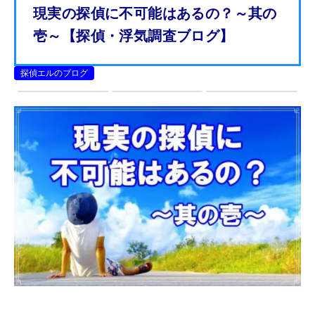
現実の探偵に不可能はあるの？～其の
壱～【探偵・浮気調査ブログ】
探偵エルのブログ