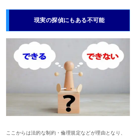
現実の探偵にもある不可能
ここからは法的な制約・倫理規定などが理由となり、