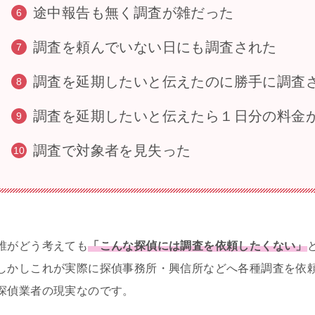
途中報告も無く調査が雑だった
調査を頼んでいない日にも調査された
調査を延期したいと伝えたのに勝手に調査
調査を延期したいと伝えたら１日分の料金
調査で対象者を見失った
誰がどう考えても
「こんな探偵には調査を依頼したくない」
しかしこれが実際に探偵事務所・興信所などへ各種調査を依
探偵業者の現実なのです。