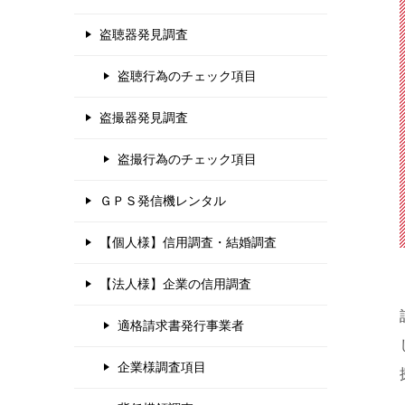
盗聴器発見調査
盗聴行為のチェック項目
盗撮器発見調査
盗撮行為のチェック項目
ＧＰＳ発信機レンタル
【個人様】信用調査・結婚調査
【法人様】企業の信用調査
適格請求書発行事業者
企業様調査項目