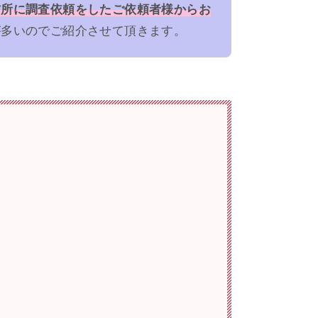
信所に調査依頼をしたご依頼者様からお
が多いのでご紹介させて頂きます。