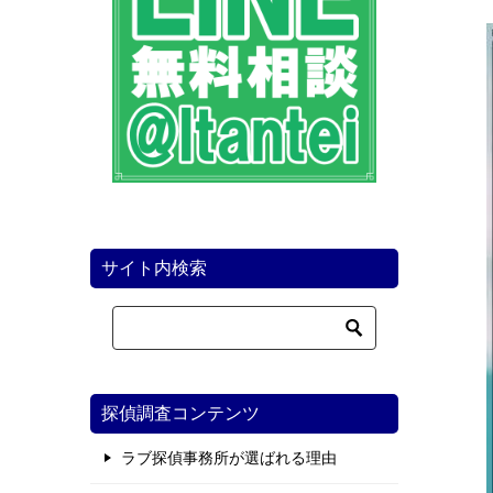
サイト内検索
探偵調査コンテンツ
ラブ探偵事務所が選ばれる理由