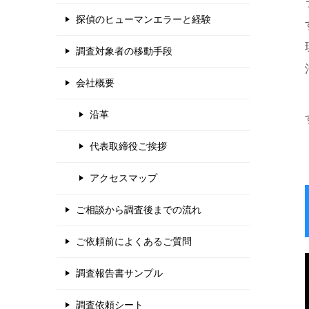
探偵のヒューマンエラーと経験
調査対象者の移動手段
会社概要
沿革
代表取締役ご挨拶
アクセスマップ
ご相談から調査後までの流れ
ご依頼前によくあるご質問
調査報告書サンプル
調査依頼シート