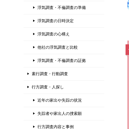
浮気調査・不倫調査の準備
浮気調査の日時決定
浮気調査の心構え
他社の浮気調査と比較
浮気調査・不倫調査の証拠
素行調査・行動調査
行方調査・人探し
近年の家出や失踪の状況
失踪者や家出人の捜索願
行方調査内容と事例