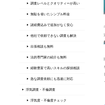
調査レベルとクオリティーが高い
無駄を省いたシンプル料金
諸経費込みで追加がなく安心
他社で依頼できない調査も解決
出張相談も無料
法的専門家の紹介も無料
経験豊富で高いスキルの探偵相談
急な調査依頼にも迅速に対応
浮気調査・不倫調査
浮気度・不倫度チェック