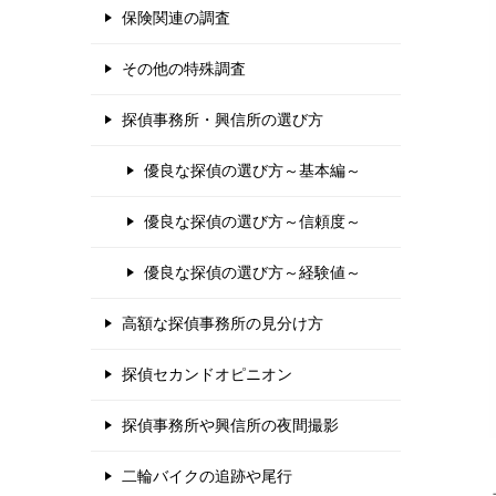
保険関連の調査
その他の特殊調査
探偵事務所・興信所の選び方
優良な探偵の選び方～基本編～
優良な探偵の選び方～信頼度～
優良な探偵の選び方～経験値～
高額な探偵事務所の見分け方
探偵セカンドオピニオン
探偵事務所や興信所の夜間撮影
二輪バイクの追跡や尾行