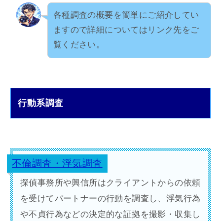
各種調査の概要を簡単にご紹介してい
ますので詳細についてはリンク先をご
覧ください。
行動系調査
不倫調査・浮気調査
探偵事務所や興信所はクライアントからの依頼
を受けてパートナーの行動を調査し、浮気行為
や不貞行為などの決定的な証拠を撮影・収集し