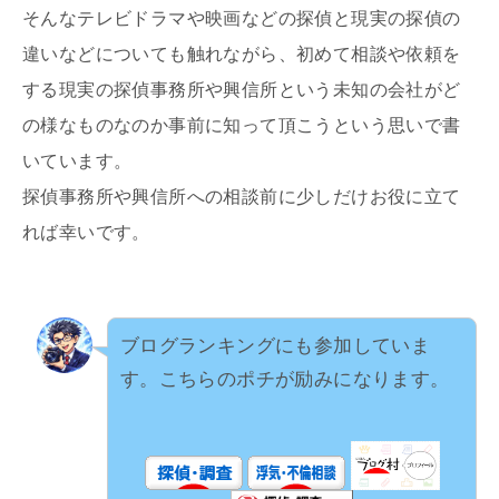
そんなテレビドラマや映画などの探偵と現実の探偵の
違いなどについても触れながら、初めて相談や依頼を
する現実の探偵事務所や興信所という未知の会社がど
の様なものなのか事前に知って頂こうという思いで書
いています。
探偵事務所や興信所への相談前に少しだけお役に立て
れば幸いです。
ブログランキングにも参加していま
す。こちらのポチが励みになります。