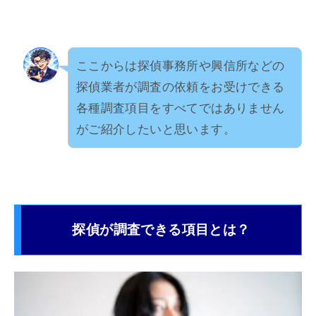
ここからは探偵事務所や興信所などの
探偵業者が調査の依頼をお受けできる
各種調査項目をすべてではありません
がご紹介したいと思います。
探偵が調査できる項目とは？