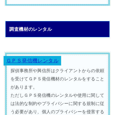
調査機材のレンタル
ＧＰＳ発信機レンタル
探偵事務所や興信所はクライアントからの依頼
を受けてＧＰＳ発信機材のレンタルをすること
があります。
ただしＧＰＳ発信機のレンタルや使用に関して
は法的な制約やプライバシーに関する規制に従
う必要があり、個人のプライバシーを侵害する