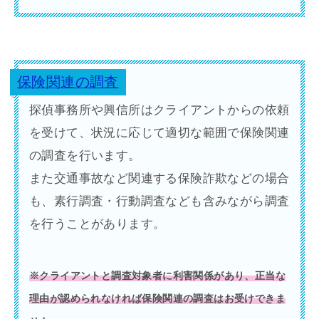
保険関連の調査
探偵事務所や興信所はクライアントからの依頼
を受けて、状況に応じて適切な範囲で保険関連
の調査を行います。
また交通事故など関連する保険詐欺などの場合
も、素行調査・行動調査なども含みながら調査
を行うことがあります。
※クライアントと調査対象者に利害関係があり、正当な
理由が認められなければ保険関連の調査はお受けできま