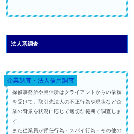
業界相場以下となる料金体系で依頼できま
す。
法人系調査
企業調査・法人信用調査
探偵事務所や興信所はクライアントからの依頼
を受けて、取引先法人の不正行為や現状など企
業の背景を状況に応じて適切な範囲で調査しま
す。
また従業員が背任行為・スパイ行為・その他の