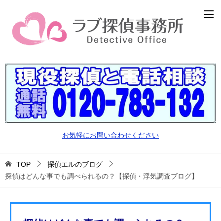
お気軽にお問い合わせください
TOP
探偵エルのブログ
探偵はどんな事でも調べられるの？【探偵・浮気調査ブログ】