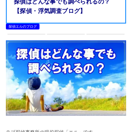
探偵はどんな事でも調べられるの？
【探偵・浮気調査ブログ】
探偵エルのブログ