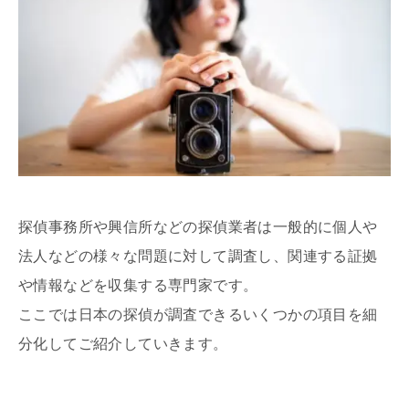
探偵事務所や興信所などの探偵業者は一般的に個人や
法人などの様々な問題に対して調査し、関連する証拠
や情報などを収集する専門家です。
ここでは日本の探偵が調査できるいくつかの項目を細
分化してご紹介していきます。