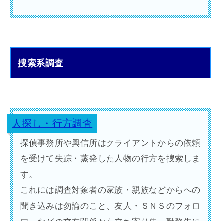
捜索系調査
人探し・行方調査
探偵事務所や興信所はクライアントからの依頼
を受けて失踪・蒸発した人物の行方を捜索しま
す。
これには調査対象者の家族・親族などからへの
聞き込みは勿論のこと、友人・ＳＮＳのフォロ