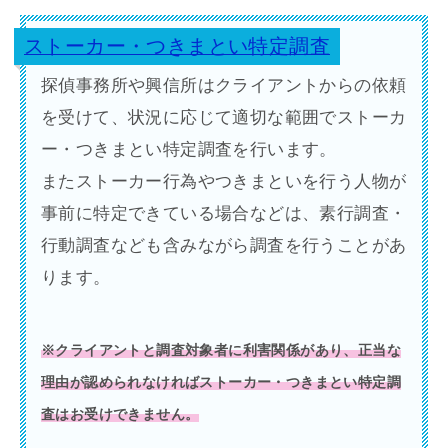
ストーカー・つきまとい特定調査
探偵事務所や興信所はクライアントからの依頼
を受けて、状況に応じて適切な範囲でストーカ
ー・つきまとい特定調査を行います。
またストーカー行為やつきまといを行う人物が
事前に特定できている場合などは、素行調査・
行動調査なども含みながら調査を行うことがあ
ります。
※クライアントと調査対象者に利害関係があり、正当な
理由が認められなければストーカー・つきまとい特定調
査はお受けできません。