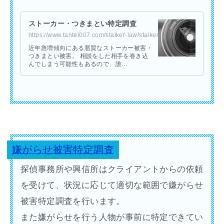
ストーカー・つきまとい特定調査
https://www.tantei007.com/stalker-law/stalker/
近年急増傾向にある悪質なストーカー被害・
つきまとい被害。 相談をした相手を巻き込
んでしまう可能性もあるので、誰…
嫌がらせ被害特定調査
探偵事務所や興信所はクライアントからの依頼
を受けて、状況に応じて適切な範囲で嫌がらせ
被害特定調査を行います。
また嫌がらせを行う人物が事前に特定できてい