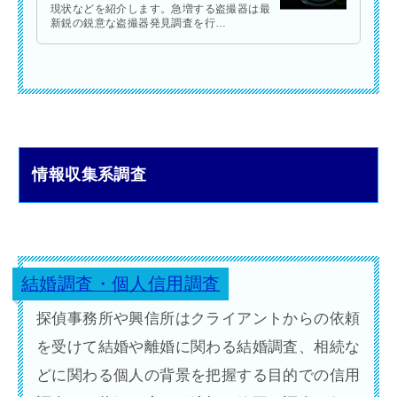
現状などを紹介します。急増する盗撮器は最
新鋭の鋭意な盗撮器発見調査を行…
情報収集系調査
結婚調査・個人信用調査
探偵事務所や興信所はクライアントからの依頼
を受けて結婚や離婚に関わる結婚調査、相続な
どに関わる個人の背景を把握する目的での信用