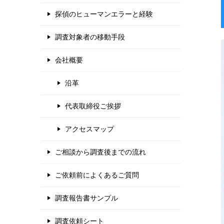
探偵のヒューマンエラーと経験
調査対象者の移動手段
会社概要
沿革
代表取締役ご挨拶
アクセスマップ
ご相談から調査後までの流れ
ご依頼前によくあるご質問
調査報告書サンプル
調査依頼シート