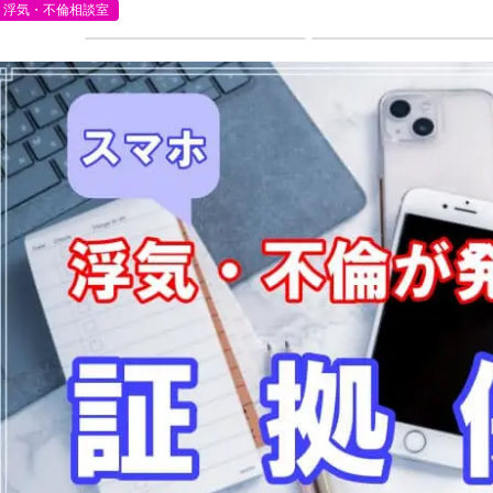
浮気・不倫相談室