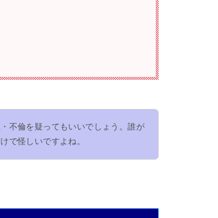
気・不倫を疑ってもいいでしょう。誰が
だけで怪しいですよね。