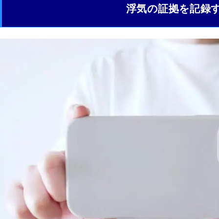
浮気の証拠を記録