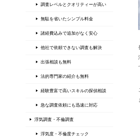
調査レベルとクオリティーが高い
無駄を省いたシンプル料金
諸経費込みで追加がなく安心
他社で依頼できない調査も解決
出張相談も無料
法的専門家の紹介も無料
経験豊富で高いスキルの探偵相談
急な調査依頼にも迅速に対応
浮気調査・不倫調査
浮気度・不倫度チェック