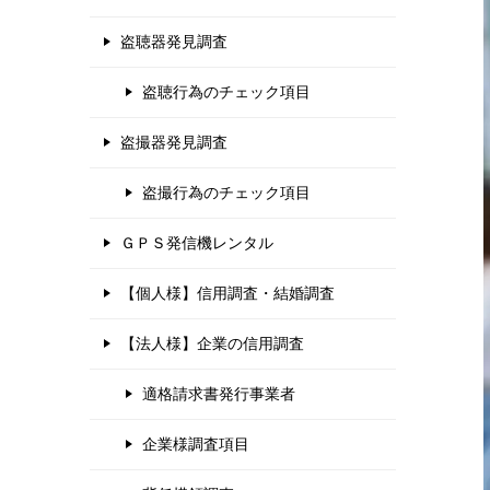
盗聴器発見調査
盗聴行為のチェック項目
盗撮器発見調査
盗撮行為のチェック項目
ＧＰＳ発信機レンタル
【個人様】信用調査・結婚調査
【法人様】企業の信用調査
適格請求書発行事業者
企業様調査項目