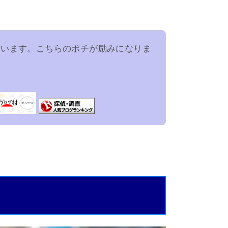
ています。こちらのポチが励みになりま