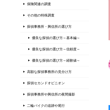
保険関連の調査
その他の特殊調査
探偵事務所・興信所の選び方
優良な探偵の選び方～基本編～
優良な探偵の選び方～信頼度～
優良な探偵の選び方～経験値～
高額な探偵事務所の見分け方
探偵セカンドオピニオン
探偵事務所や興信所の夜間撮影
二輪バイクの追跡や尾行