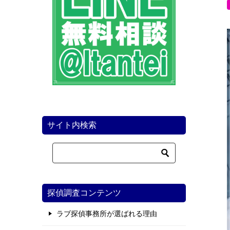
サイト内検索
探偵調査コンテンツ
ラブ探偵事務所が選ばれる理由