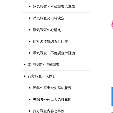
浮気調査・不倫調査の準備
浮気調査の日時決定
浮気調査の心構え
他社の浮気調査と比較
浮気調査・不倫調査の証拠
素行調査・行動調査
行方調査・人探し
近年の家出や失踪の状況
失踪者や家出人の捜索願
行方調査内容と事例