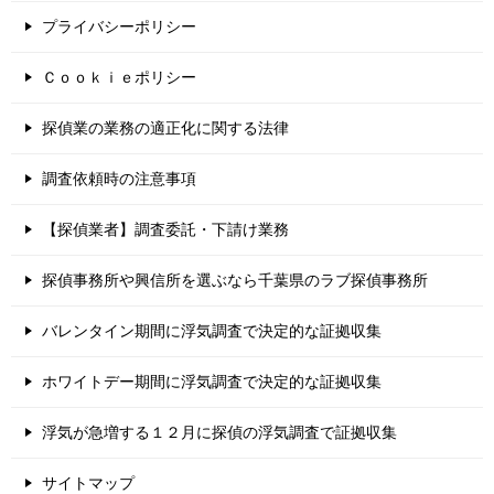
プライバシーポリシー
Ｃｏｏｋｉｅポリシー
探偵業の業務の適正化に関する法律
調査依頼時の注意事項
【探偵業者】調査委託・下請け業務
探偵事務所や興信所を選ぶなら千葉県のラブ探偵事務所
バレンタイン期間に浮気調査で決定的な証拠収集
ホワイトデー期間に浮気調査で決定的な証拠収集
浮気が急増する１２月に探偵の浮気調査で証拠収集
サイトマップ