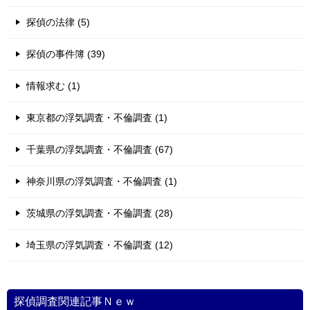
探偵の法律 (5)
探偵の事件簿 (39)
情報求む (1)
東京都の浮気調査・不倫調査 (1)
千葉県の浮気調査・不倫調査 (67)
神奈川県の浮気調査・不倫調査 (1)
茨城県の浮気調査・不倫調査 (28)
埼玉県の浮気調査・不倫調査 (12)
探偵調査関連記事Ｎｅｗ