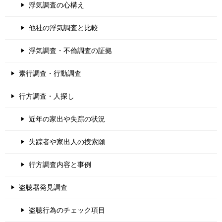
浮気調査の心構え
他社の浮気調査と比較
浮気調査・不倫調査の証拠
素行調査・行動調査
行方調査・人探し
近年の家出や失踪の状況
失踪者や家出人の捜索願
行方調査内容と事例
盗聴器発見調査
盗聴行為のチェック項目