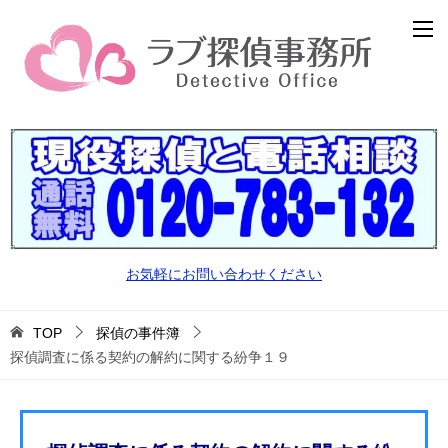
お気軽にお問い合わせください
TOP
探偵の事件簿
探偵調査に係る契約の解約に関する紛争１９