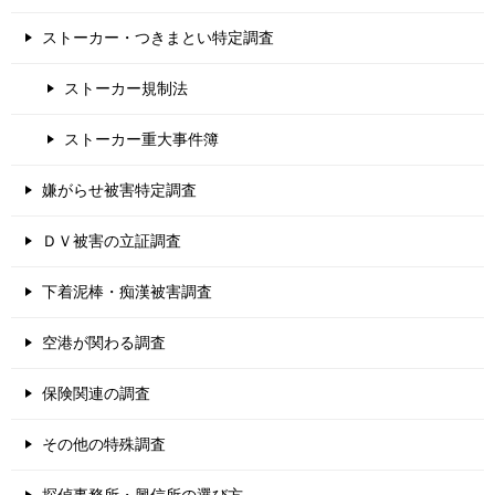
ストーカー・つきまとい特定調査
ストーカー規制法
ストーカー重大事件簿
嫌がらせ被害特定調査
ＤＶ被害の立証調査
下着泥棒・痴漢被害調査
空港が関わる調査
保険関連の調査
その他の特殊調査
探偵事務所・興信所の選び方