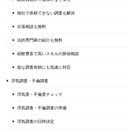
他社で依頼できない調査も解決
出張相談も無料
法的専門家の紹介も無料
経験豊富で高いスキルの探偵相談
急な調査依頼にも迅速に対応
浮気調査・不倫調査
浮気度・不倫度チェック
浮気調査・不倫調査の準備
浮気調査の日時決定