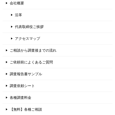
会社概要
沿革
代表取締役ご挨拶
アクセスマップ
ご相談から調査後までの流れ
ご依頼前によくあるご質問
調査報告書サンプル
調査依頼シート
各種調査料金
【無料】各種ご相談