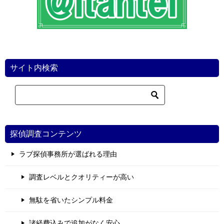
サイト内検索
探偵調査コンテンツ
ラブ探偵事務所が選ばれる理由
調査レベルとクオリティーが高い
無駄を省いたシンプル料金
諸経費込みで追加がなく安心