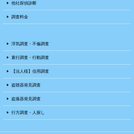
他社探偵診断
調査料金
浮気調査・不倫調査
素行調査・行動調査
【法人様】信用調査
盗聴器発見調査
盗撮器発見調査
行方調査・人探し