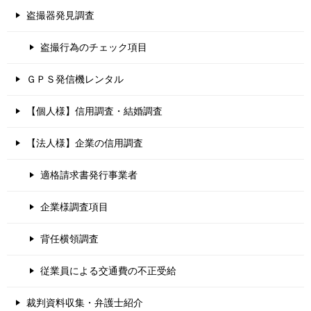
盗撮器発見調査
盗撮行為のチェック項目
ＧＰＳ発信機レンタル
【個人様】信用調査・結婚調査
【法人様】企業の信用調査
適格請求書発行事業者
企業様調査項目
背任横領調査
従業員による交通費の不正受給
裁判資料収集・弁護士紹介