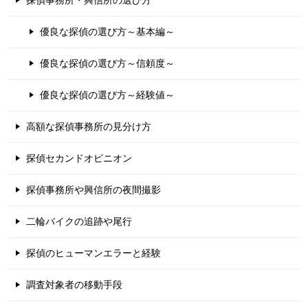
優良な探偵の選び方～基本編～
優良な探偵の選び方～信頼度～
優良な探偵の選び方～経験値～
高額な探偵事務所の見分け方
探偵セカンドオピニオン
探偵事務所や興信所の夜間撮影
二輪バイクの追跡や尾行
探偵のヒューマンエラーと経験
調査対象者の移動手段