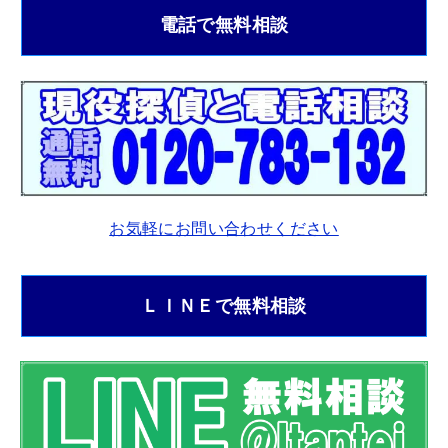
電話で無料相談
お気軽にお問い合わせください
ＬＩＮＥで無料相談