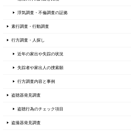
浮気調査・不倫調査の証拠
素行調査・行動調査
行方調査・人探し
近年の家出や失踪の状況
失踪者や家出人の捜索願
行方調査内容と事例
盗聴器発見調査
盗聴行為のチェック項目
盗撮器発見調査