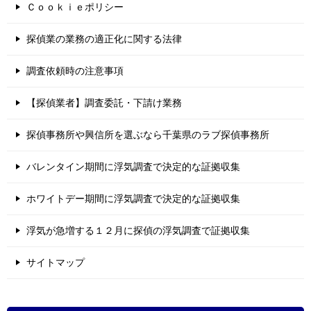
Ｃｏｏｋｉｅポリシー
探偵業の業務の適正化に関する法律
調査依頼時の注意事項
【探偵業者】調査委託・下請け業務
探偵事務所や興信所を選ぶなら千葉県のラブ探偵事務所
バレンタイン期間に浮気調査で決定的な証拠収集
ホワイトデー期間に浮気調査で決定的な証拠収集
浮気が急増する１２月に探偵の浮気調査で証拠収集
サイトマップ