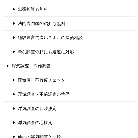
出張相談も無料
法的専門家の紹介も無料
経験豊富で高いスキルの探偵相談
急な調査依頼にも迅速に対応
浮気調査・不倫調査
浮気度・不倫度チェック
浮気調査・不倫調査の準備
浮気調査の日時決定
浮気調査の心構え
他社の浮気調査と比較