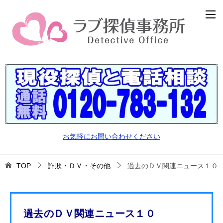
お気軽にお問い合わせください
TOP
詐欺・ＤＶ・その他
過去のＤＶ関連ニュース１０
過去のＤＶ関連ニュース１０