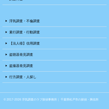
浮気調査・不倫調査
素行調査・行動調査
【法人様】信用調査
盗聴器発見調査
盗撮器発見調査
行方調査・人探し
© 2017-2026 浮気調査のラブ探偵事務所｜ 千葉県松戸市の探偵・興信所