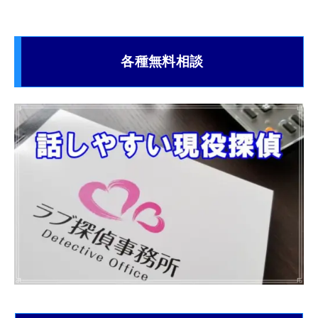
各種無料相談