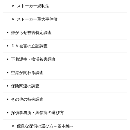
ストーカー規制法
ストーカー重大事件簿
嫌がらせ被害特定調査
ＤＶ被害の立証調査
下着泥棒・痴漢被害調査
空港が関わる調査
保険関連の調査
その他の特殊調査
探偵事務所・興信所の選び方
優良な探偵の選び方～基本編～