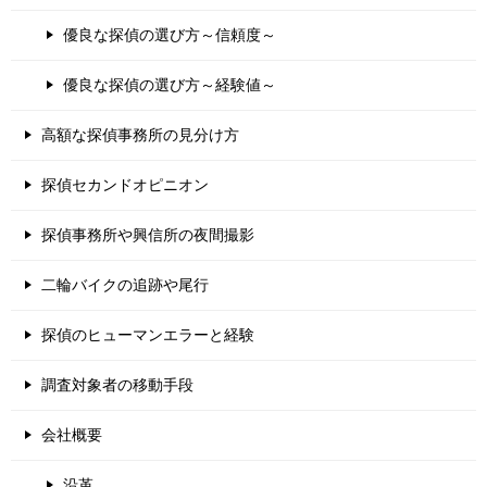
優良な探偵の選び方～信頼度～
優良な探偵の選び方～経験値～
高額な探偵事務所の見分け方
探偵セカンドオピニオン
探偵事務所や興信所の夜間撮影
二輪バイクの追跡や尾行
探偵のヒューマンエラーと経験
調査対象者の移動手段
会社概要
沿革