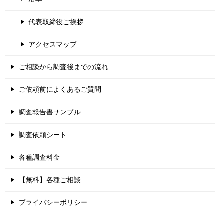
代表取締役ご挨拶
アクセスマップ
ご相談から調査後までの流れ
ご依頼前によくあるご質問
調査報告書サンプル
調査依頼シート
各種調査料金
【無料】各種ご相談
プライバシーポリシー