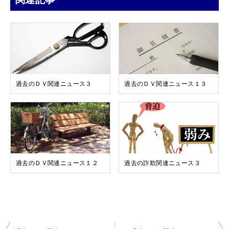
過去のＤＶ関連ニュース３
過去のＤＶ関連ニュース１３
過去のＤＶ関連ニュース１２
過去の詐欺関連ニュース３