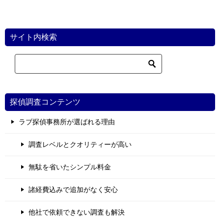
サイト内検索
探偵調査コンテンツ
ラブ探偵事務所が選ばれる理由
調査レベルとクオリティーが高い
無駄を省いたシンプル料金
諸経費込みで追加がなく安心
他社で依頼できない調査も解決