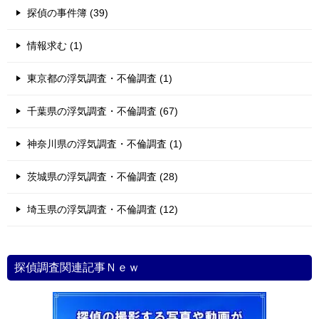
探偵の事件簿 (39)
情報求む (1)
東京都の浮気調査・不倫調査 (1)
千葉県の浮気調査・不倫調査 (67)
神奈川県の浮気調査・不倫調査 (1)
茨城県の浮気調査・不倫調査 (28)
埼玉県の浮気調査・不倫調査 (12)
探偵調査関連記事Ｎｅｗ