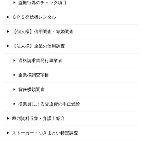
盗撮行為のチェック項目
ＧＰＳ発信機レンタル
【個人様】信用調査・結婚調査
【法人様】企業の信用調査
適格請求書発行事業者
企業様調査項目
背任横領調査
従業員による交通費の不正受給
裁判資料収集・弁護士紹介
ストーカー・つきまとい特定調査