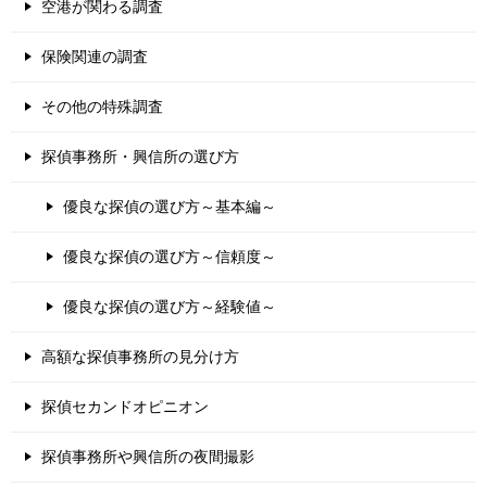
空港が関わる調査
保険関連の調査
その他の特殊調査
探偵事務所・興信所の選び方
優良な探偵の選び方～基本編～
優良な探偵の選び方～信頼度～
優良な探偵の選び方～経験値～
高額な探偵事務所の見分け方
探偵セカンドオピニオン
探偵事務所や興信所の夜間撮影