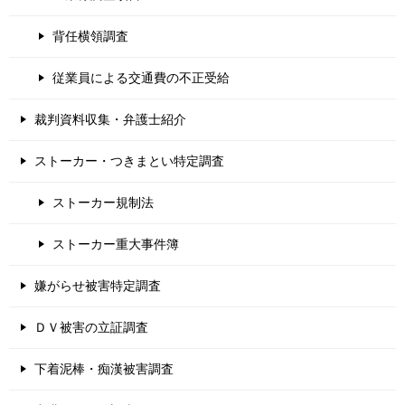
背任横領調査
従業員による交通費の不正受給
裁判資料収集・弁護士紹介
ストーカー・つきまとい特定調査
ストーカー規制法
ストーカー重大事件簿
嫌がらせ被害特定調査
ＤＶ被害の立証調査
下着泥棒・痴漢被害調査