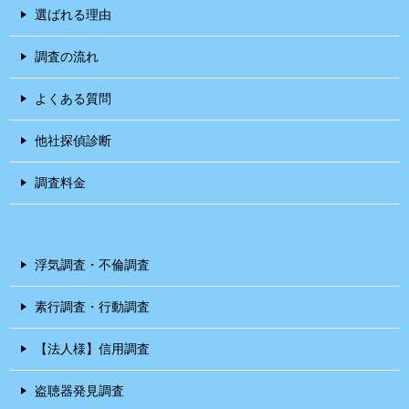
選ばれる理由
調査の流れ
よくある質問
他社探偵診断
調査料金
浮気調査・不倫調査
素行調査・行動調査
【法人様】信用調査
盗聴器発見調査