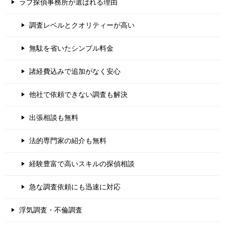
ラブ探偵事務所が選ばれる理由
調査レベルとクオリティーが高い
無駄を省いたシンプル料金
諸経費込みで追加がなく安心
他社で依頼できない調査も解決
出張相談も無料
法的専門家の紹介も無料
経験豊富で高いスキルの探偵相談
急な調査依頼にも迅速に対応
浮気調査・不倫調査