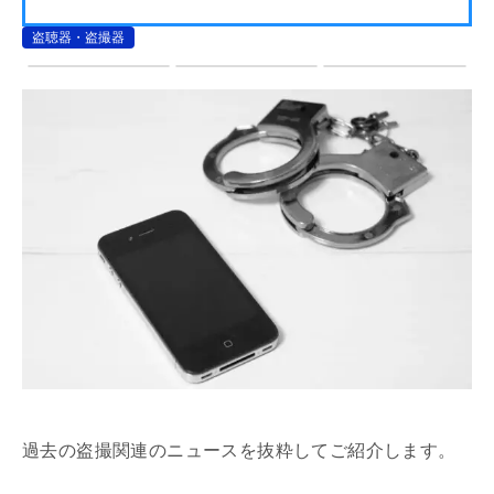
盗聴器・盗撮器
過去の盗撮関連のニュースを抜粋してご紹介します。