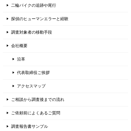
二輪バイクの追跡や尾行
探偵のヒューマンエラーと経験
調査対象者の移動手段
会社概要
沿革
代表取締役ご挨拶
アクセスマップ
ご相談から調査後までの流れ
ご依頼前によくあるご質問
調査報告書サンプル