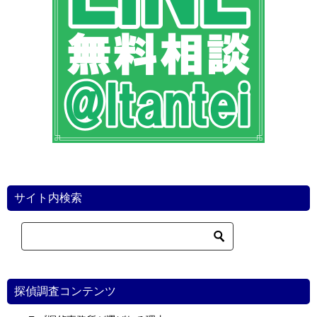
ン
サイト内検索
探偵調査コンテンツ