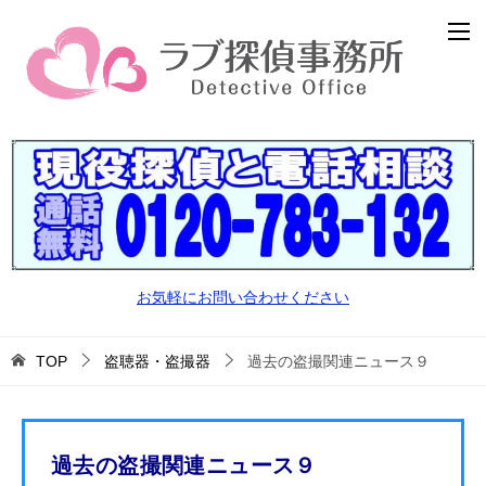
お気軽にお問い合わせください
TOP
盗聴器・盗撮器
過去の盗撮関連ニュース９
過去の盗撮関連ニュース９