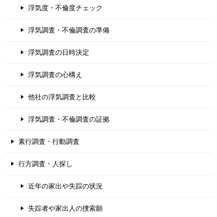
浮気度・不倫度チェック
浮気調査・不倫調査の準備
浮気調査の日時決定
浮気調査の心構え
他社の浮気調査と比較
浮気調査・不倫調査の証拠
素行調査・行動調査
行方調査・人探し
近年の家出や失踪の状況
失踪者や家出人の捜索願