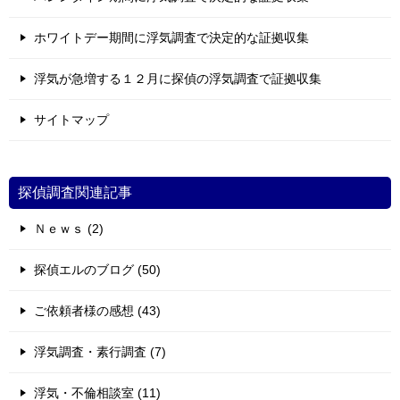
ホワイトデー期間に浮気調査で決定的な証拠収集
浮気が急増する１２月に探偵の浮気調査で証拠収集
サイトマップ
探偵調査関連記事
Ｎｅｗｓ (2)
探偵エルのブログ (50)
ご依頼者様の感想 (43)
浮気調査・素行調査 (7)
浮気・不倫相談室 (11)