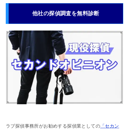
他社の探偵調査を無料診断
ラブ探偵事務所がお勧めする探偵業としての
「セカン