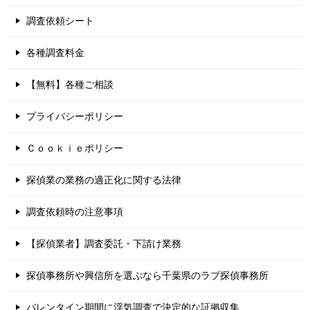
調査依頼シート
各種調査料金
【無料】各種ご相談
プライバシーポリシー
Ｃｏｏｋｉｅポリシー
探偵業の業務の適正化に関する法律
調査依頼時の注意事項
【探偵業者】調査委託・下請け業務
探偵事務所や興信所を選ぶなら千葉県のラブ探偵事務所
バレンタイン期間に浮気調査で決定的な証拠収集