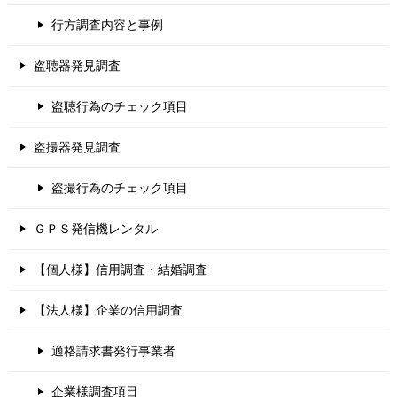
行方調査内容と事例
盗聴器発見調査
盗聴行為のチェック項目
盗撮器発見調査
盗撮行為のチェック項目
ＧＰＳ発信機レンタル
【個人様】信用調査・結婚調査
【法人様】企業の信用調査
適格請求書発行事業者
企業様調査項目