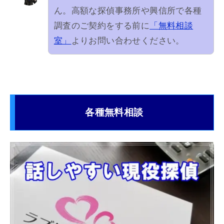
ん。高額な探偵事務所や興信所で各種
調査のご契約をする前に
「無料相談
室」
よりお問い合わせください。
各種無料相談