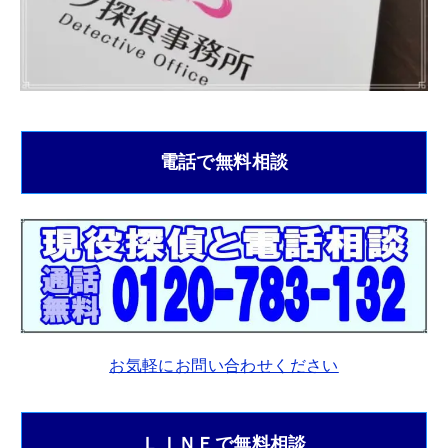
電話で無料相談
お気軽にお問い合わせください
ＬＩＮＥで無料相談