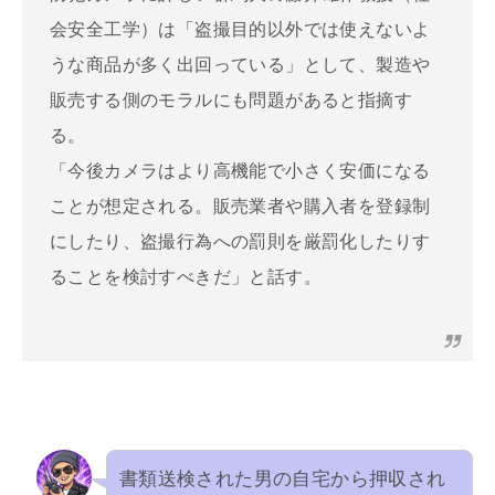
会安全工学）は「盗撮目的以外では使えないよ
うな商品が多く出回っている」として、製造や
販売する側のモラルにも問題があると指摘す
る。
「今後カメラはより高機能で小さく安価になる
ことが想定される。販売業者や購入者を登録制
にしたり、盗撮行為への罰則を厳罰化したりす
ることを検討すべきだ」と話す。
書類送検された男の自宅から押収され