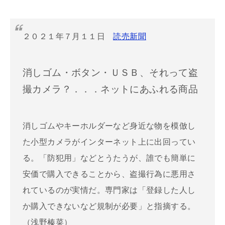
２０２１年７月１１日
読売新聞
消しゴム・ボタン・ＵＳＢ、それって盗
撮カメラ？．．．ネットにあふれる商品
消しゴムやキーホルダーなど身近な物を模倣し
た小型カメラがインターネット上に出回ってい
る。「防犯用」などとうたうが、誰でも簡単に
安価で購入できることから、盗撮行為に悪用さ
れているのが実情だ。専門家は「登録した人し
か購入できないなど規制が必要」と指摘する。
（浅野榛菜）