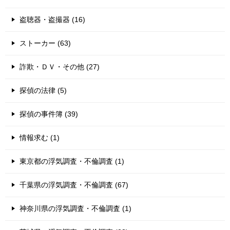
盗聴器・盗撮器 (16)
ストーカー (63)
詐欺・ＤＶ・その他 (27)
探偵の法律 (5)
探偵の事件簿 (39)
情報求む (1)
東京都の浮気調査・不倫調査 (1)
千葉県の浮気調査・不倫調査 (67)
神奈川県の浮気調査・不倫調査 (1)