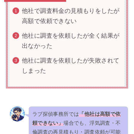
他社で調査料金の見積もりをしたが
高額で依頼できない
他社に調査を依頼したが全く結果が
出なかった
他社に調査を依頼したが失敗されて
しまった
ラブ探偵事務所では
「他社は高額で依
頼できない」
場合でも、浮気調査・不
倫調査の再見積もり・調査依頼が可能