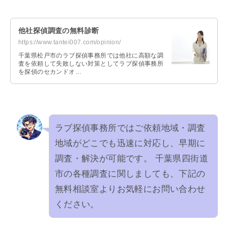
他社探偵調査の無料診断
https://www.tantei007.com/opinion/
千葉県松戸市のラブ探偵事務所では他社に高額な調
査を依頼して失敗しない対策としてラブ探偵事務所
を探偵のセカンドオ…
ラブ探偵事務所ではご依頼地域・調査
地域がどこでも迅速に対応し、早期に
調査・解決が可能です。 千葉県四街道
市の各種調査に関しましても、下記の
無料相談室よりお気軽にお問い合わせ
ください。