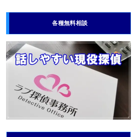
各種無料相談