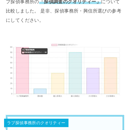
ブ探偵事務所の
「探偵調査のクオリティー」
について
比較しました。 是非、探偵事務所・興信所選びの参考
にしてください。
ラブ探偵事務所のクオリティー