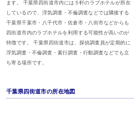
ます。 千葉県四街道市内には５軒のラブホテルが所在
しているので、浮気調査・不倫調査などでは隣接する
千葉県千葉市・八千代市・佐倉市・八街市などからも
四街道市内のラブホテルを利用する可能性が高いのが
特徴です。 千葉県四街道市は、探偵調査員が定期的に
浮気調査・不倫調査・素行調査・行動調査などでも立
ち寄る場所です。
千葉県四街道市の所在地図