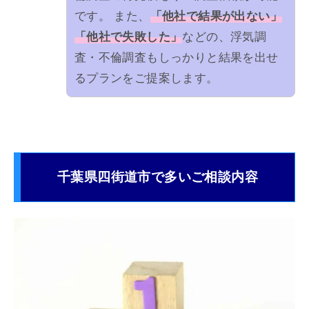
です。 また、
「他社で結果が出ない」
「他社で失敗した」
などの、浮気調
査・不倫調査もしっかりと結果を出せ
るプランをご提案します。
千葉県四街道市で多いご相談内容