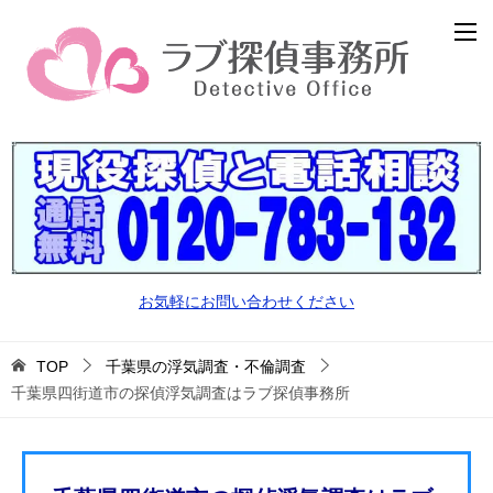
お気軽にお問い合わせください
TOP
千葉県の浮気調査・不倫調査
千葉県四街道市の探偵浮気調査はラブ探偵事務所