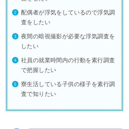
配偶者が浮気をしているので浮気調
査をしたい
夜間の暗視撮影が必要な浮気調査を
したい
社員の就業時間内の行動を素行調査
で把握したい
寮生活している子供の様子を素行調
査で知りたい