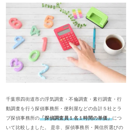
千葉県四街道市の浮気調査・不倫調査・素行調査・行
動調査を行う探偵事務所・便利屋などの合計５社とラ
ブ探偵事務所の
「探偵調査員１名１時間の単価」
につ
いて比較しました。 是非、探偵事務所・興信所選びの