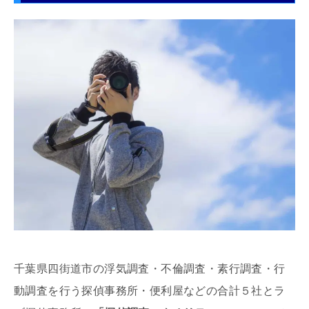
千葉県四街道市の浮気調査・不倫調査・素行調査・行
動調査を行う探偵事務所・便利屋などの合計５社とラ