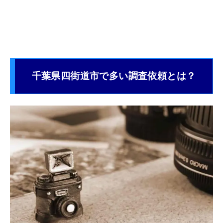
千葉県四街道市で多い調査依頼とは？