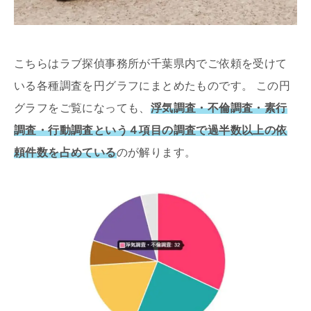
こちらはラブ探偵事務所が千葉県内でご依頼を受けて
いる各種調査を円グラフにまとめたものです。 この円
グラフをご覧になっても、
浮気調査・不倫調査・素行
調査・行動調査という４項目の調査で過半数以上の依
頼件数を占めている
のが解ります。