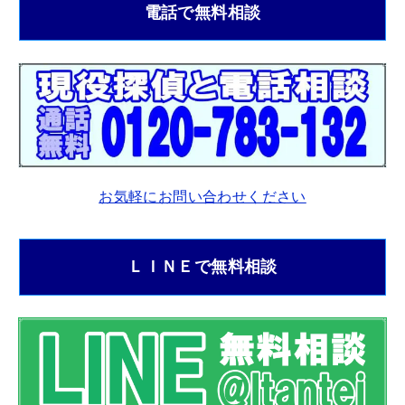
電話で無料相談
お気軽にお問い合わせください
ＬＩＮＥで無料相談