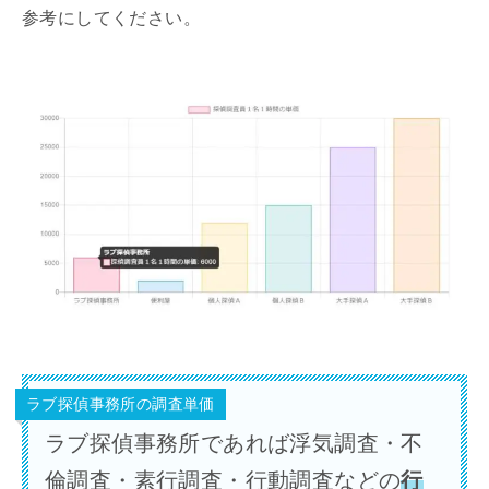
参考にしてください。
ラブ探偵事務所の調査単価
ラブ探偵事務所であれば浮気調査・不
倫調査・素行調査・行動調査などの
行