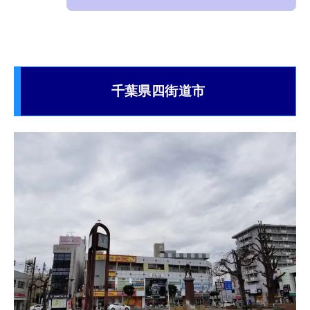
千葉県四街道市