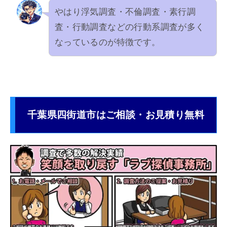
やはり浮気調査・不倫調査・素行調
査・行動調査などの行動系調査が多く
なっているのが特徴です。
千葉県四街道市はご相談・お見積り無料