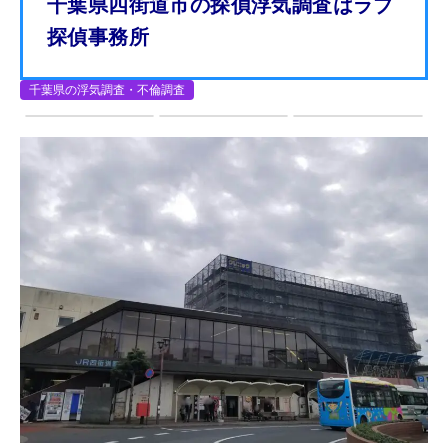
千葉県四街道市の探偵浮気調査はラブ
探偵事務所
千葉県の浮気調査・不倫調査