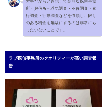
大手だからと過信して高額な探偵事務
所・興信所へ浮気調査・不倫調査・素
行調査・行動調査などを依頼し、限り
のある料金を無駄にするのは非常にも
ったいないことです。
ラブ探偵事務所のクオリティーが高い調査報
告