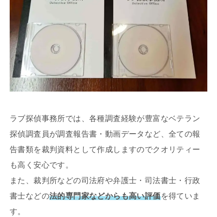
ラブ探偵事務所では、各種調査経験が豊富なベテラン
探偵調査員が調査報告書・動画データなど、全ての報
告書類を裁判資料として作成しますのでクオリティー
も高く安心です。
また、裁判所などの司法府や弁護士・司法書士・行政
書士などの
法的専門家などからも高い評価
を得ていま
す。