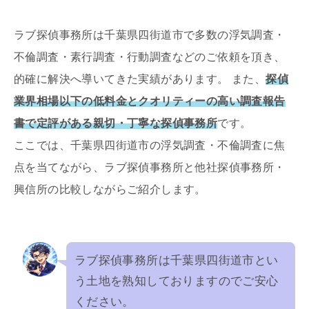
ラブ探偵事務所は千葉県四街道市で多数の浮気調査・
不倫調査・素行調査・行動調査などのご依頼を頂き、
的確に解決へ導いてきた実績があります。 また、
探偵
業界相場以下の低料金とクオリティーの高い調査報告
書で定評がある親切・丁寧な探偵事務所
です。
ここでは、千葉県四街道市の浮気調査・不倫調査に焦
点を当てながら、ラブ探偵事務所と他社探偵事務所・
興信所の比較しながらご紹介します。
ラブ探偵事務所は千葉県四街道市とい
う土地を熟知しておりますのでご安心
ください。