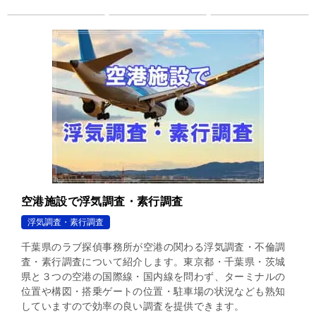
空港施設で浮気調査・素行調査
浮気調査・素行調査
千葉県のラブ探偵事務所が空港の関わる浮気調査・不倫調
査・素行調査について紹介します。東京都・千葉県・茨城
県と３つの空港の国際線・国内線を問わず、ターミナルの
位置や構図・搭乗ゲートの位置・駐車場の状況なども熟知
していますので効率の良い調査を提供できます。