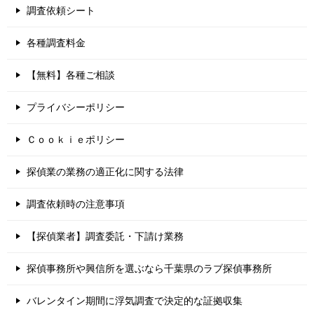
調査依頼シート
各種調査料金
【無料】各種ご相談
プライバシーポリシー
Ｃｏｏｋｉｅポリシー
探偵業の業務の適正化に関する法律
調査依頼時の注意事項
【探偵業者】調査委託・下請け業務
探偵事務所や興信所を選ぶなら千葉県のラブ探偵事務所
バレンタイン期間に浮気調査で決定的な証拠収集