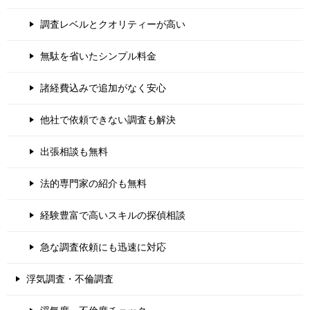
調査レベルとクオリティーが高い
無駄を省いたシンプル料金
諸経費込みで追加がなく安心
他社で依頼できない調査も解決
出張相談も無料
法的専門家の紹介も無料
経験豊富で高いスキルの探偵相談
急な調査依頼にも迅速に対応
浮気調査・不倫調査