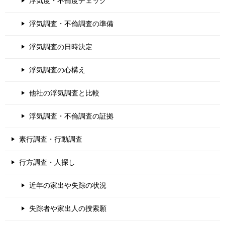
浮気度・不倫度チェック
浮気調査・不倫調査の準備
浮気調査の日時決定
浮気調査の心構え
他社の浮気調査と比較
浮気調査・不倫調査の証拠
素行調査・行動調査
行方調査・人探し
近年の家出や失踪の状況
失踪者や家出人の捜索願