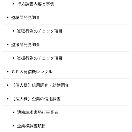
行方調査内容と事例
盗聴器発見調査
盗聴行為のチェック項目
盗撮器発見調査
盗撮行為のチェック項目
ＧＰＳ発信機レンタル
【個人様】信用調査・結婚調査
【法人様】企業の信用調査
適格請求書発行事業者
企業様調査項目