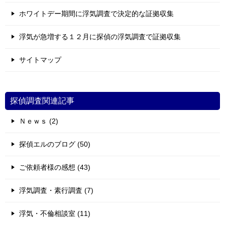
ホワイトデー期間に浮気調査で決定的な証拠収集
浮気が急増する１２月に探偵の浮気調査で証拠収集
サイトマップ
探偵調査関連記事
Ｎｅｗｓ (2)
探偵エルのブログ (50)
ご依頼者様の感想 (43)
浮気調査・素行調査 (7)
浮気・不倫相談室 (11)