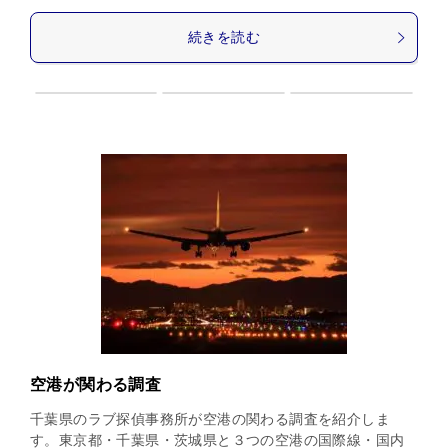
続きを読む
空港が関わる調査
千葉県のラブ探偵事務所が空港の関わる調査を紹介しま
す。東京都・千葉県・茨城県と３つの空港の国際線・国内