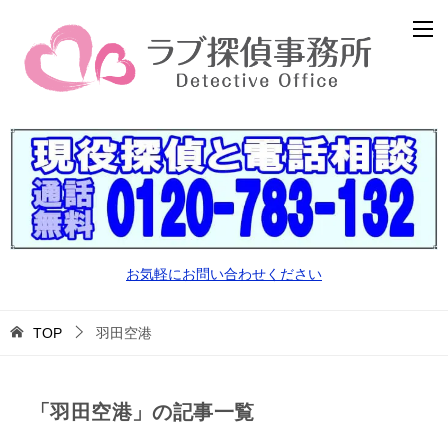
お気軽にお問い合わせください
TOP
羽田空港
「羽田空港」の記事一覧