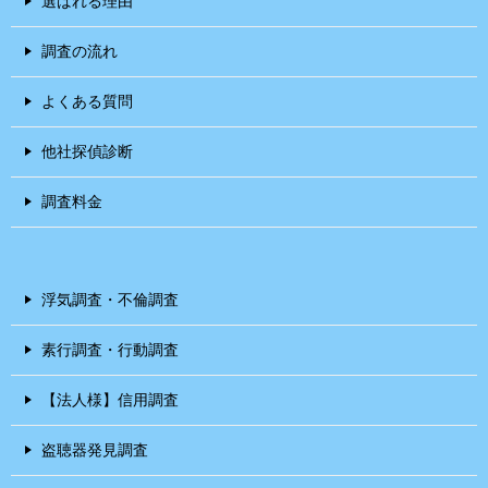
選ばれる理由
調査の流れ
よくある質問
他社探偵診断
調査料金
浮気調査・不倫調査
素行調査・行動調査
【法人様】信用調査
盗聴器発見調査