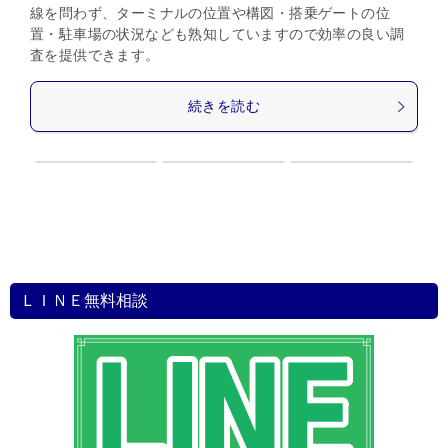
線を問わず、ターミナルの位置や構図・搭乗ゲートの位
置・駐車場の状況なども熟知していますので効率の良い調
査を提供できます。
続きを読む
ＬＩＮＥ無料相談