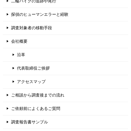
二輪バイクの追跡や尾行
探偵のヒューマンエラーと経験
調査対象者の移動手段
会社概要
沿革
代表取締役ご挨拶
アクセスマップ
ご相談から調査後までの流れ
ご依頼前によくあるご質問
調査報告書サンプル