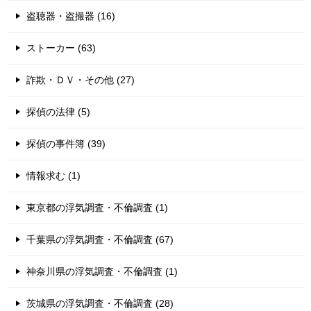
盗聴器・盗撮器 (16)
ストーカー (63)
詐欺・ＤＶ・その他 (27)
探偵の法律 (5)
探偵の事件簿 (39)
情報求む (1)
東京都の浮気調査・不倫調査 (1)
千葉県の浮気調査・不倫調査 (67)
神奈川県の浮気調査・不倫調査 (1)
茨城県の浮気調査・不倫調査 (28)