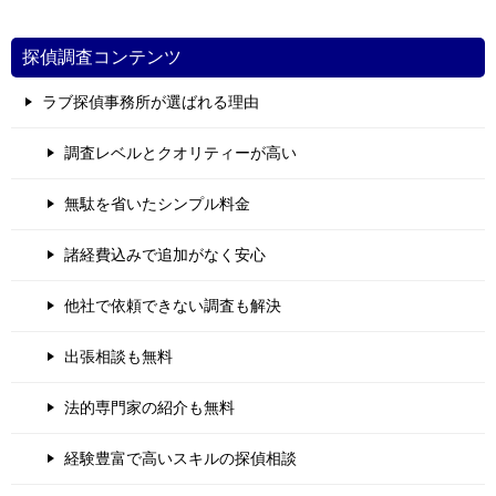
探偵調査コンテンツ
ラブ探偵事務所が選ばれる理由
調査レベルとクオリティーが高い
無駄を省いたシンプル料金
諸経費込みで追加がなく安心
他社で依頼できない調査も解決
出張相談も無料
法的専門家の紹介も無料
経験豊富で高いスキルの探偵相談