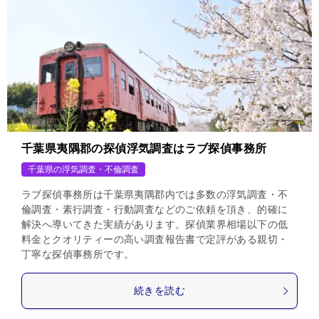
千葉県夷隅郡の探偵浮気調査はラブ探偵事務所
千葉県の浮気調査・不倫調査
ラブ探偵事務所は千葉県夷隅郡内では多数の浮気調査・不
倫調査・素行調査・行動調査などのご依頼を頂き、的確に
解決へ導いてきた実績があります。探偵業界相場以下の低
料金とクオリティーの高い調査報告書で定評がある親切・
丁寧な探偵事務所です。
続きを読む