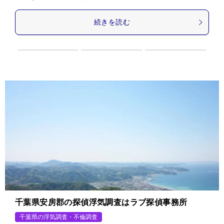
続きを読む
千葉県安房郡の探偵浮気調査はラブ探偵事務所
千葉県の浮気調査・不倫調査