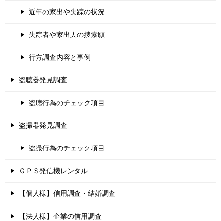
近年の家出や失踪の状況
失踪者や家出人の捜索願
行方調査内容と事例
盗聴器発見調査
盗聴行為のチェック項目
盗撮器発見調査
盗撮行為のチェック項目
ＧＰＳ発信機レンタル
【個人様】信用調査・結婚調査
【法人様】企業の信用調査