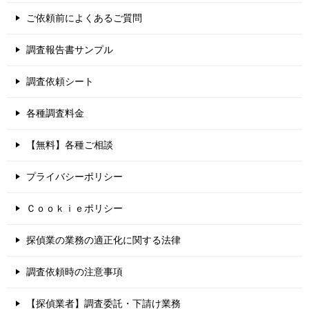
ご依頼前によくあるご質問
調査報告書サンプル
調査依頼シート
各種調査料金
【無料】各種ご相談
プライバシーポリシー
Ｃｏｏｋｉｅポリシー
探偵業の業務の適正化に関する法律
調査依頼時の注意事項
【探偵業者】調査委託・下請け業務