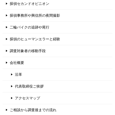
探偵セカンドオピニオン
探偵事務所や興信所の夜間撮影
二輪バイクの追跡や尾行
探偵のヒューマンエラーと経験
調査対象者の移動手段
会社概要
沿革
代表取締役ご挨拶
アクセスマップ
ご相談から調査後までの流れ