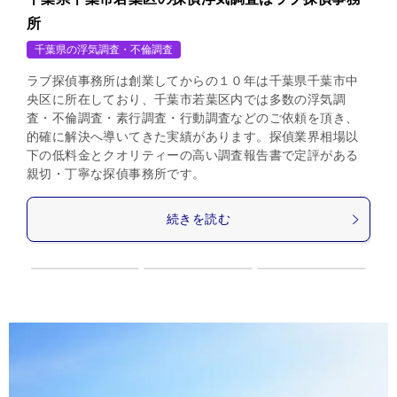
所
千葉県の浮気調査・不倫調査
ラブ探偵事務所は創業してからの１０年は千葉県千葉市中
央区に所在しており、千葉市若葉区内では多数の浮気調
査・不倫調査・素行調査・行動調査などのご依頼を頂き、
的確に解決へ導いてきた実績があります。探偵業界相場以
下の低料金とクオリティーの高い調査報告書で定評がある
親切・丁寧な探偵事務所です。
続きを読む