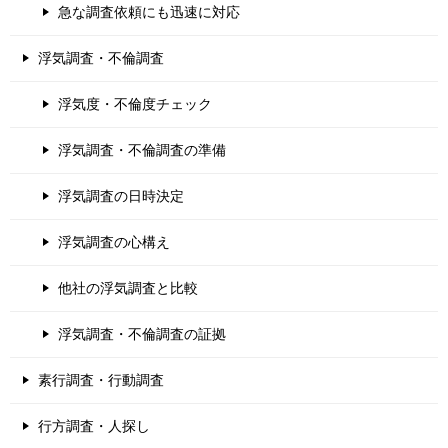
急な調査依頼にも迅速に対応
浮気調査・不倫調査
浮気度・不倫度チェック
浮気調査・不倫調査の準備
浮気調査の日時決定
浮気調査の心構え
他社の浮気調査と比較
浮気調査・不倫調査の証拠
素行調査・行動調査
行方調査・人探し