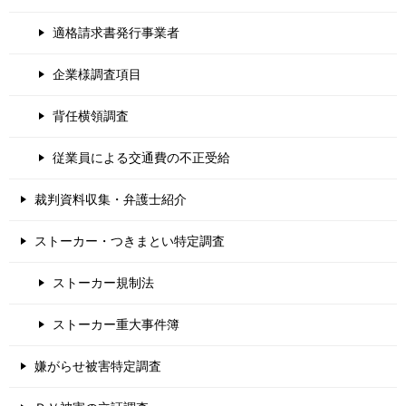
適格請求書発行事業者
企業様調査項目
背任横領調査
従業員による交通費の不正受給
裁判資料収集・弁護士紹介
ストーカー・つきまとい特定調査
ストーカー規制法
ストーカー重大事件簿
嫌がらせ被害特定調査