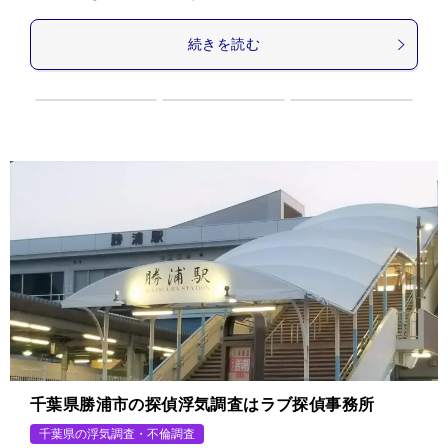
続きを読む
千葉県勝浦市の探偵浮気調査はラブ探偵事務所
千葉県の浮気調査・不倫調査