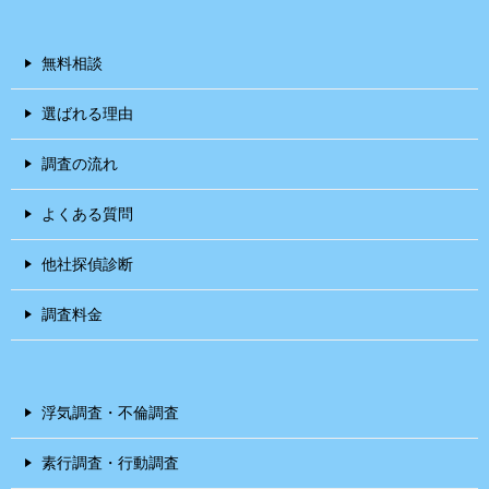
無料相談
選ばれる理由
調査の流れ
よくある質問
他社探偵診断
調査料金
浮気調査・不倫調査
素行調査・行動調査