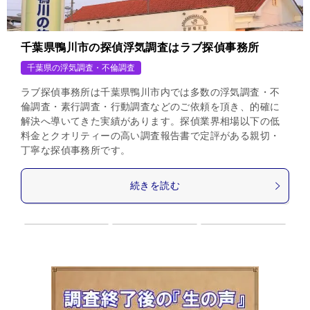
千葉県鴨川市の探偵浮気調査はラブ探偵事務所
千葉県の浮気調査・不倫調査
ラブ探偵事務所は千葉県鴨川市内では多数の浮気調査・不
倫調査・素行調査・行動調査などのご依頼を頂き、的確に
解決へ導いてきた実績があります。探偵業界相場以下の低
料金とクオリティーの高い調査報告書で定評がある親切・
丁寧な探偵事務所です。
続きを読む