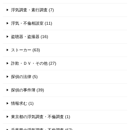
浮気調査・素行調査 (7)
浮気・不倫相談室 (11)
盗聴器・盗撮器 (16)
ストーカー (63)
詐欺・ＤＶ・その他 (27)
探偵の法律 (5)
探偵の事件簿 (39)
情報求む (1)
東京都の浮気調査・不倫調査 (1)