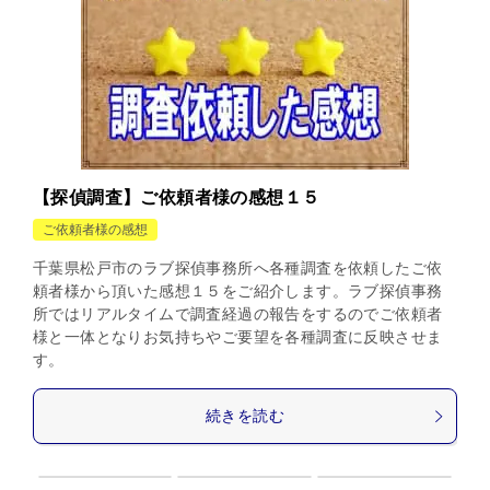
【探偵調査】ご依頼者様の感想１５
ご依頼者様の感想
千葉県松戸市のラブ探偵事務所へ各種調査を依頼したご依
頼者様から頂いた感想１５をご紹介します。ラブ探偵事務
所ではリアルタイムで調査経過の報告をするのでご依頼者
様と一体となりお気持ちやご要望を各種調査に反映させま
す。
続きを読む