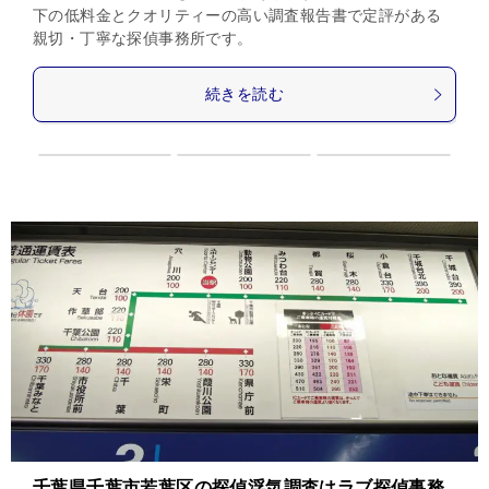
下の低料金とクオリティーの高い調査報告書で定評がある
親切・丁寧な探偵事務所です。
続きを読む
千葉県千葉市若葉区の探偵浮気調査はラブ探偵事務