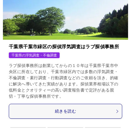
千葉県千葉市緑区の探偵浮気調査はラブ探偵事務所
千葉県の浮気調査・不倫調査
ラブ探偵事務所は創業してからの１０年は千葉県千葉市中
央区に所在しており、千葉市緑区内では多数の浮気調査・
不倫調査・素行調査・行動調査などのご依頼を頂き、的確
に解決へ導いてきた実績があります。探偵業界相場以下の
低料金とクオリティーの高い調査報告書で定評がある親
切・丁寧な探偵事務所です。
続きを読む