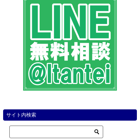
サイト内検索