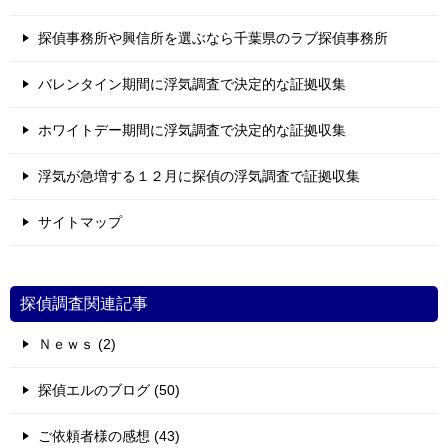
探偵事務所や興信所を選ぶなら千葉県のラブ探偵事務所
バレンタイン期間に浮気調査で決定的な証拠収集
ホワイトデー期間に浮気調査で決定的な証拠収集
浮気が急増する１２月に探偵の浮気調査で証拠収集
サイトマップ
探偵調査関連記事
Ｎｅｗｓ (2)
探偵エルのブログ (50)
ご依頼者様の感想 (43)