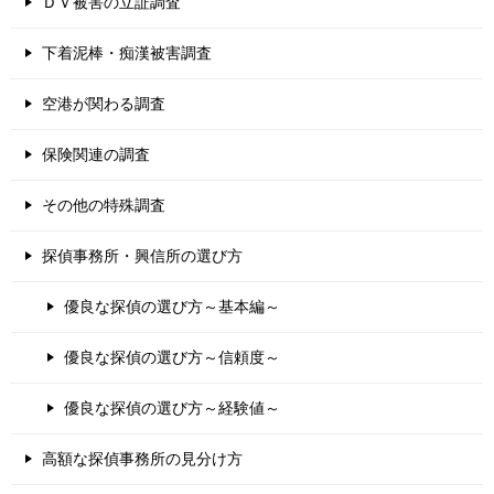
ＤＶ被害の立証調査
下着泥棒・痴漢被害調査
空港が関わる調査
保険関連の調査
その他の特殊調査
探偵事務所・興信所の選び方
優良な探偵の選び方～基本編～
優良な探偵の選び方～信頼度～
優良な探偵の選び方～経験値～
高額な探偵事務所の見分け方