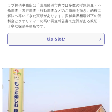
ラブ探偵事務所は千葉県勝浦市内では多数の浮気調査・不
倫調査・素行調査・行動調査などのご依頼を頂き、的確に
解決へ導いてきた実績があります。探偵業界相場以下の低
料金とクオリティーの高い調査報告書で定評がある親切・
丁寧な探偵事務所です。
続きを読む