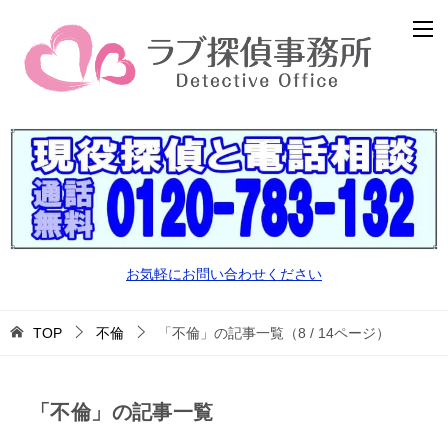
お気軽にお問い合わせください
TOP
不倫
「不倫」の記事一覧（8 / 14ページ）
「不倫」の記事一覧