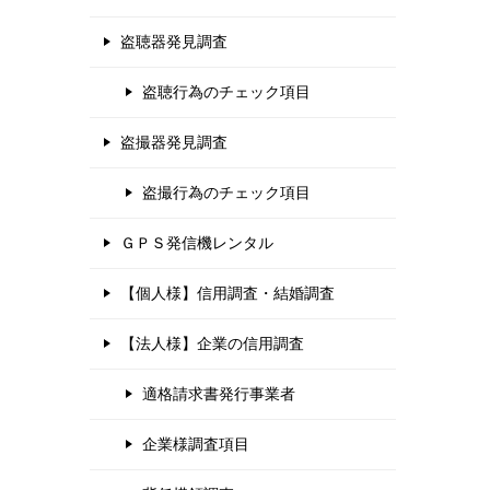
盗聴器発見調査
盗聴行為のチェック項目
盗撮器発見調査
盗撮行為のチェック項目
ＧＰＳ発信機レンタル
【個人様】信用調査・結婚調査
【法人様】企業の信用調査
適格請求書発行事業者
企業様調査項目