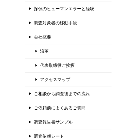
探偵のヒューマンエラーと経験
調査対象者の移動手段
会社概要
沿革
代表取締役ご挨拶
アクセスマップ
ご相談から調査後までの流れ
ご依頼前によくあるご質問
調査報告書サンプル
調査依頼シート