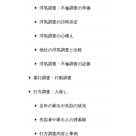
浮気調査・不倫調査の準備
浮気調査の日時決定
浮気調査の心構え
他社の浮気調査と比較
浮気調査・不倫調査の証拠
素行調査・行動調査
行方調査・人探し
近年の家出や失踪の状況
失踪者や家出人の捜索願
行方調査内容と事例