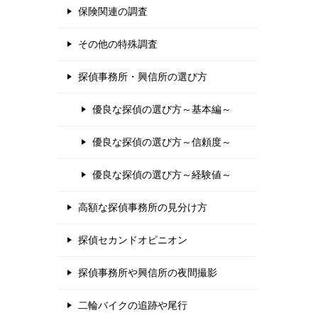
保険関連の調査
その他の特殊調査
探偵事務所・興信所の選び方
優良な探偵の選び方～基本編～
優良な探偵の選び方～信頼度～
優良な探偵の選び方～経験値～
高額な探偵事務所の見分け方
探偵セカンドオピニオン
探偵事務所や興信所の夜間撮影
二輪バイクの追跡や尾行