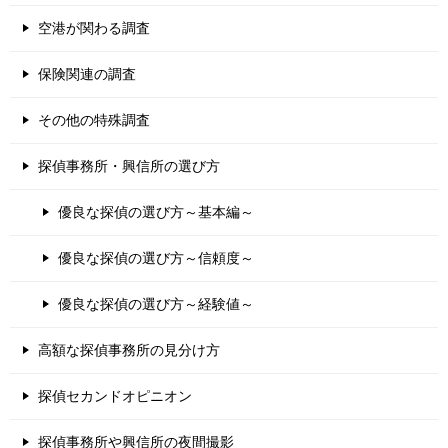
空港が関わる調査
保険関連の調査
その他の特殊調査
探偵事務所・興信所の選び方
優良な探偵の選び方～基本編～
優良な探偵の選び方～信頼度～
優良な探偵の選び方～経験値～
高額な探偵事務所の見分け方
探偵セカンドオピニオン
探偵事務所や興信所の夜間撮影