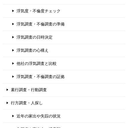
浮気度・不倫度チェック
浮気調査・不倫調査の準備
浮気調査の日時決定
浮気調査の心構え
他社の浮気調査と比較
浮気調査・不倫調査の証拠
素行調査・行動調査
行方調査・人探し
近年の家出や失踪の状況