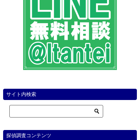
ョ
ン
サイト内検索
探偵調査コンテンツ