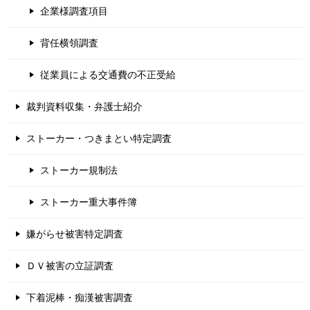
企業様調査項目
背任横領調査
従業員による交通費の不正受給
裁判資料収集・弁護士紹介
ストーカー・つきまとい特定調査
ストーカー規制法
ストーカー重大事件簿
嫌がらせ被害特定調査
ＤＶ被害の立証調査
下着泥棒・痴漢被害調査