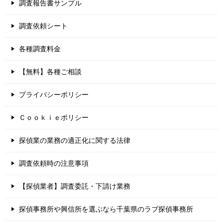
調査報告書サンプル
調査依頼シート
各種調査料金
【無料】各種ご相談
プライバシーポリシー
Ｃｏｏｋｉｅポリシー
探偵業の業務の適正化に関する法律
調査依頼時の注意事項
【探偵業者】調査委託・下請け業務
探偵事務所や興信所を選ぶなら千葉県のラブ探偵事務所