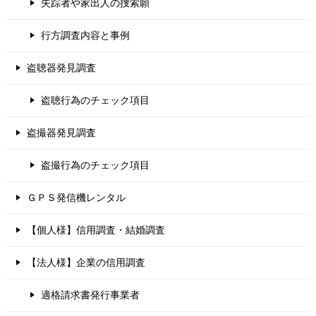
失踪者や家出人の捜索願
行方調査内容と事例
盗聴器発見調査
盗聴行為のチェック項目
盗撮器発見調査
盗撮行為のチェック項目
ＧＰＳ発信機レンタル
【個人様】信用調査・結婚調査
【法人様】企業の信用調査
適格請求書発行事業者