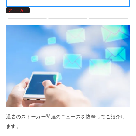
ストーカー
過去のストーカー関連のニュースを抜粋してご紹介し
ます。