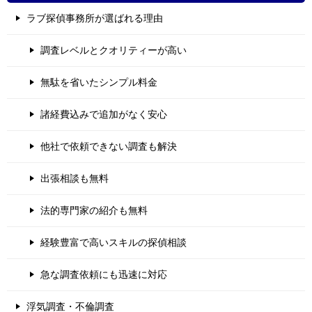
ラブ探偵事務所が選ばれる理由
調査レベルとクオリティーが高い
無駄を省いたシンプル料金
諸経費込みで追加がなく安心
他社で依頼できない調査も解決
出張相談も無料
法的専門家の紹介も無料
経験豊富で高いスキルの探偵相談
急な調査依頼にも迅速に対応
浮気調査・不倫調査