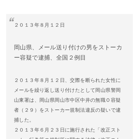
２０１３年８月１２日
岡山県、メール送り付けの男をストーカ
ー容疑で逮捕、全国２例目
２０１３年８月１２日、交際を断られた女性に
メールを繰り返し送り付けたとして岡山県警岡
山東署は、岡山県岡山市中区中井の無職Ｏ容疑
者（２９）をストーカー規制法違反の疑いで逮
捕した。
２０１３年６月２３日に施行された「改正スト