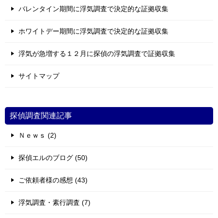
バレンタイン期間に浮気調査で決定的な証拠収集
ホワイトデー期間に浮気調査で決定的な証拠収集
浮気が急増する１２月に探偵の浮気調査で証拠収集
サイトマップ
探偵調査関連記事
Ｎｅｗｓ (2)
探偵エルのブログ (50)
ご依頼者様の感想 (43)
浮気調査・素行調査 (7)