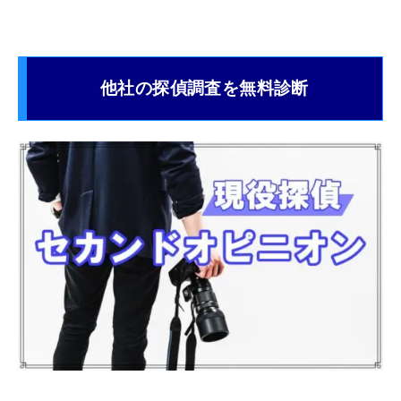
他社の探偵調査を無料診断