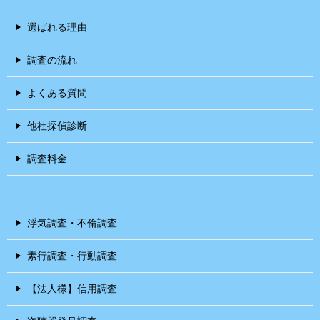
選ばれる理由
調査の流れ
よくある質問
他社探偵診断
調査料金
浮気調査・不倫調査
素行調査・行動調査
【法人様】信用調査