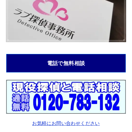
電話で無料相談
お気軽にお問い合わせください