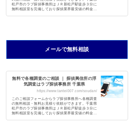
松戸市のラブ探偵事務所はＪＲ新松戸駅徒歩３分に
無料相談室を完備しており探偵業界最安値の料金体
系です。
メールで無料相談
無料で各種調査のご相談 ｜ 探偵興信所の浮
気調査はラブ探偵事務所 千葉県
https://www.tantei007.com/soudan/
このご相談フォームからラブ探偵事務所へ各種調査
の無料相談・無料お見積り依頼ができます。千葉県
松戸市のラブ探偵事務所はＪＲ新松戸駅徒歩３分に
無料相談室を完備しており探偵業界最安値の料金体
系です。