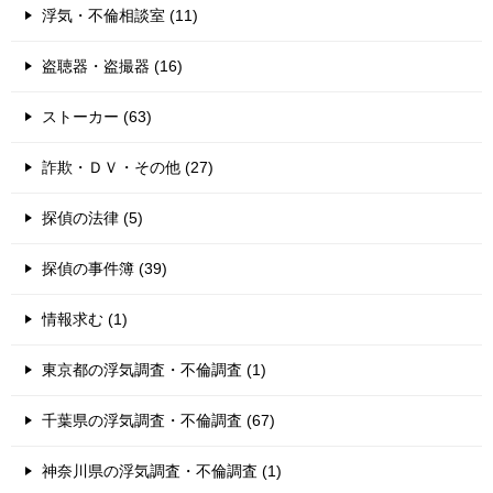
浮気・不倫相談室 (11)
盗聴器・盗撮器 (16)
ストーカー (63)
詐欺・ＤＶ・その他 (27)
探偵の法律 (5)
探偵の事件簿 (39)
情報求む (1)
東京都の浮気調査・不倫調査 (1)
千葉県の浮気調査・不倫調査 (67)
神奈川県の浮気調査・不倫調査 (1)