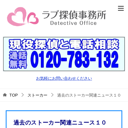
お気軽にお問い合わせください
TOP
ストーカー
過去のストーカー関連ニュース１０
過去のストーカー関連ニュース１０