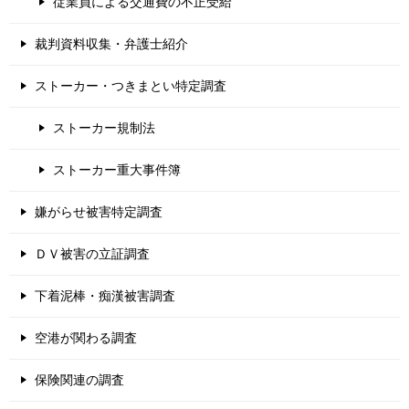
従業員による交通費の不正受給
裁判資料収集・弁護士紹介
ストーカー・つきまとい特定調査
ストーカー規制法
ストーカー重大事件簿
嫌がらせ被害特定調査
ＤＶ被害の立証調査
下着泥棒・痴漢被害調査
空港が関わる調査
保険関連の調査