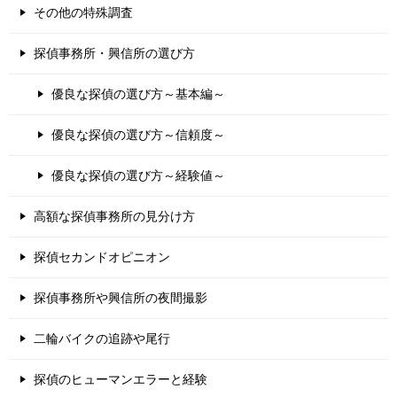
その他の特殊調査
探偵事務所・興信所の選び方
優良な探偵の選び方～基本編～
優良な探偵の選び方～信頼度～
優良な探偵の選び方～経験値～
高額な探偵事務所の見分け方
探偵セカンドオピニオン
探偵事務所や興信所の夜間撮影
二輪バイクの追跡や尾行
探偵のヒューマンエラーと経験