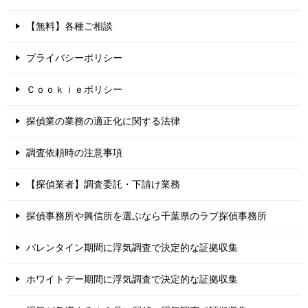
【無料】各種ご相談
プライバシーポリシー
Ｃｏｏｋｉｅポリシー
探偵業の業務の適正化に関する法律
調査依頼時の注意事項
【探偵業者】調査委託・下請け業務
探偵事務所や興信所を選ぶなら千葉県のラブ探偵事務所
バレンタイン期間に浮気調査で決定的な証拠収集
ホワイトデー期間に浮気調査で決定的な証拠収集