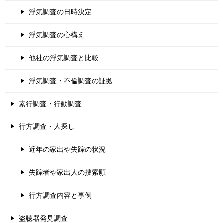
浮気調査の日時決定
浮気調査の心構え
他社の浮気調査と比較
浮気調査・不倫調査の証拠
素行調査・行動調査
行方調査・人探し
近年の家出や失踪の状況
失踪者や家出人の捜索願
行方調査内容と事例
盗聴器発見調査