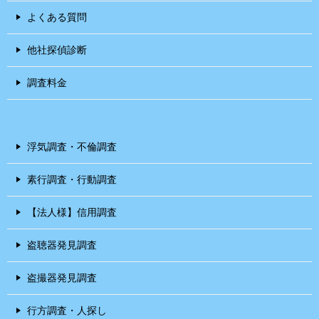
よくある質問
他社探偵診断
調査料金
浮気調査・不倫調査
素行調査・行動調査
【法人様】信用調査
盗聴器発見調査
盗撮器発見調査
行方調査・人探し