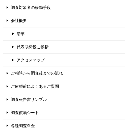
調査対象者の移動手段
会社概要
沿革
代表取締役ご挨拶
アクセスマップ
ご相談から調査後までの流れ
ご依頼前によくあるご質問
調査報告書サンプル
調査依頼シート
各種調査料金