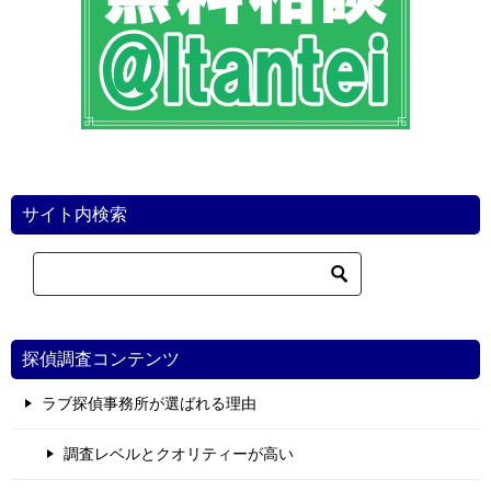
サイト内検索
探偵調査コンテンツ
ラブ探偵事務所が選ばれる理由
調査レベルとクオリティーが高い