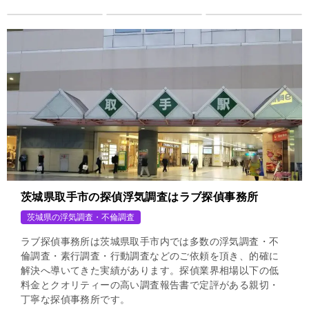
茨城県取手市の探偵浮気調査はラブ探偵事務所
茨城県の浮気調査・不倫調査
ラブ探偵事務所は茨城県取手市内では多数の浮気調査・不
倫調査・素行調査・行動調査などのご依頼を頂き、的確に
解決へ導いてきた実績があります。探偵業界相場以下の低
料金とクオリティーの高い調査報告書で定評がある親切・
丁寧な探偵事務所です。