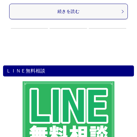
続きを読む
ＬＩＮＥ無料相談