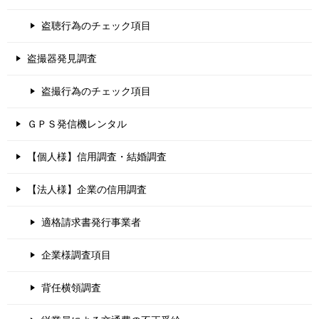
盗聴行為のチェック項目
盗撮器発見調査
盗撮行為のチェック項目
ＧＰＳ発信機レンタル
【個人様】信用調査・結婚調査
【法人様】企業の信用調査
適格請求書発行事業者
企業様調査項目
背任横領調査