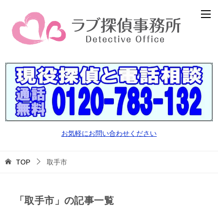
お気軽にお問い合わせください
TOP
取手市
「取手市」の記事一覧