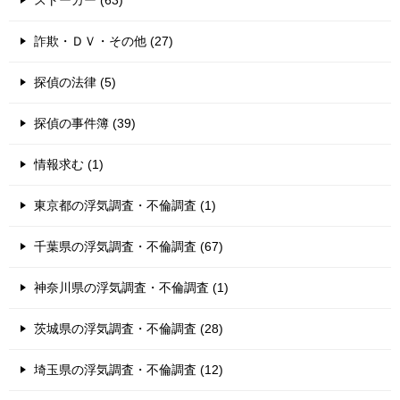
ストーカー (63)
詐欺・ＤＶ・その他 (27)
探偵の法律 (5)
探偵の事件簿 (39)
情報求む (1)
東京都の浮気調査・不倫調査 (1)
千葉県の浮気調査・不倫調査 (67)
神奈川県の浮気調査・不倫調査 (1)
茨城県の浮気調査・不倫調査 (28)
埼玉県の浮気調査・不倫調査 (12)