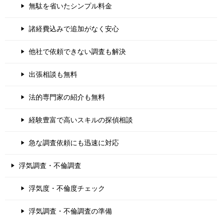
無駄を省いたシンプル料金
諸経費込みで追加がなく安心
他社で依頼できない調査も解決
出張相談も無料
法的専門家の紹介も無料
経験豊富で高いスキルの探偵相談
急な調査依頼にも迅速に対応
浮気調査・不倫調査
浮気度・不倫度チェック
浮気調査・不倫調査の準備