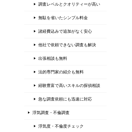
調査レベルとクオリティーが高い
無駄を省いたシンプル料金
諸経費込みで追加がなく安心
他社で依頼できない調査も解決
出張相談も無料
法的専門家の紹介も無料
経験豊富で高いスキルの探偵相談
急な調査依頼にも迅速に対応
浮気調査・不倫調査
浮気度・不倫度チェック