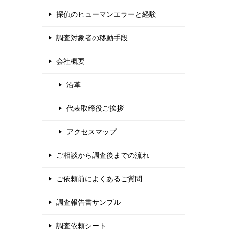
探偵のヒューマンエラーと経験
調査対象者の移動手段
会社概要
沿革
代表取締役ご挨拶
アクセスマップ
ご相談から調査後までの流れ
ご依頼前によくあるご質問
調査報告書サンプル
調査依頼シート