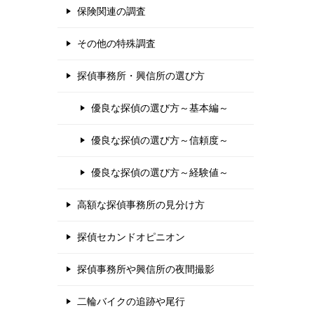
保険関連の調査
その他の特殊調査
探偵事務所・興信所の選び方
優良な探偵の選び方～基本編～
優良な探偵の選び方～信頼度～
優良な探偵の選び方～経験値～
高額な探偵事務所の見分け方
探偵セカンドオピニオン
探偵事務所や興信所の夜間撮影
二輪バイクの追跡や尾行