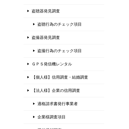
盗聴器発見調査
盗聴行為のチェック項目
盗撮器発見調査
盗撮行為のチェック項目
ＧＰＳ発信機レンタル
【個人様】信用調査・結婚調査
【法人様】企業の信用調査
適格請求書発行事業者
企業様調査項目