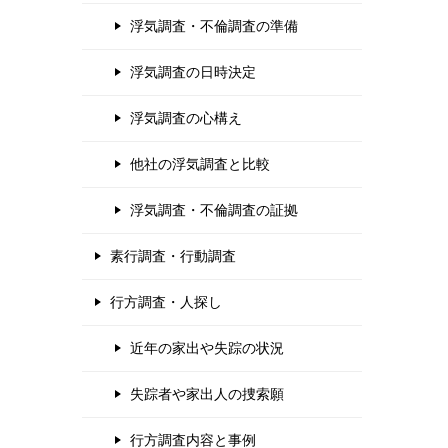
浮気調査・不倫調査の準備
浮気調査の日時決定
浮気調査の心構え
他社の浮気調査と比較
浮気調査・不倫調査の証拠
素行調査・行動調査
行方調査・人探し
近年の家出や失踪の状況
失踪者や家出人の捜索願
行方調査内容と事例