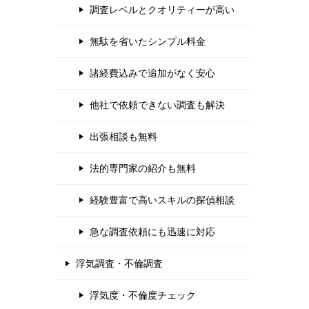
調査レベルとクオリティーが高い
無駄を省いたシンプル料金
諸経費込みで追加がなく安心
他社で依頼できない調査も解決
出張相談も無料
法的専門家の紹介も無料
経験豊富で高いスキルの探偵相談
急な調査依頼にも迅速に対応
浮気調査・不倫調査
浮気度・不倫度チェック