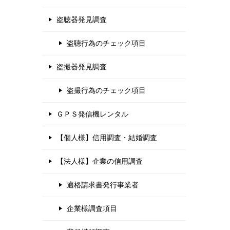
盗聴器発見調査
盗聴行為のチェック項目
盗撮器発見調査
盗撮行為のチェック項目
ＧＰＳ発信機レンタル
【個人様】信用調査・結婚調査
【法人様】企業の信用調査
適格請求書発行事業者
企業様調査項目