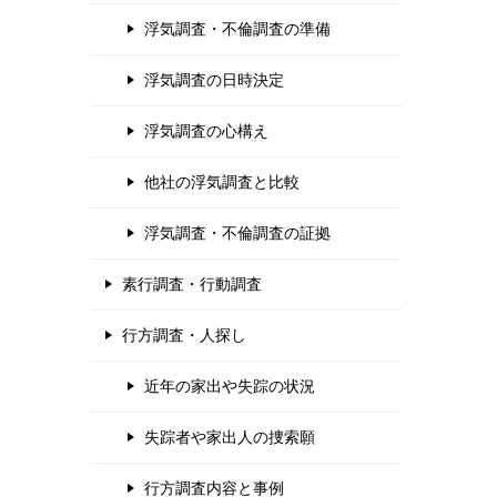
浮気調査・不倫調査の準備
浮気調査の日時決定
浮気調査の心構え
他社の浮気調査と比較
浮気調査・不倫調査の証拠
素行調査・行動調査
行方調査・人探し
近年の家出や失踪の状況
失踪者や家出人の捜索願
行方調査内容と事例