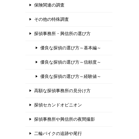
保険関連の調査
その他の特殊調査
探偵事務所・興信所の選び方
優良な探偵の選び方～基本編～
優良な探偵の選び方～信頼度～
優良な探偵の選び方～経験値～
高額な探偵事務所の見分け方
探偵セカンドオピニオン
探偵事務所や興信所の夜間撮影
二輪バイクの追跡や尾行