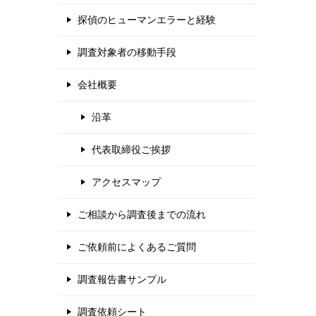
探偵のヒューマンエラーと経験
調査対象者の移動手段
会社概要
沿革
代表取締役ご挨拶
アクセスマップ
ご相談から調査後までの流れ
ご依頼前によくあるご質問
調査報告書サンプル
調査依頼シート